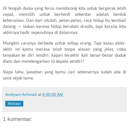
Di tengah dunia yang terus mendorong kita untuk bergerak lebih
cepat, memilih untuk berhenti sebentar adalah bentuk
keberanian. Dan dari situlah, pelan-pelan, rasa hidup itu kembali
datang — bukan karena hidup berubah drastis, tapi karena kita
akhirnya hadir sepenuhnya di dalamnya.
Mungkin caranya berbeda untuk setiap orang. Tapi kalau akhir-
akhir ini kamu merasa lelah tanpa alasan yang jelas, coba
tanyakan ke diri sendiri: kapan terakhir kali benar-benar duduk
diam dan mendengarkan isi kepala sendiri?
Siapa tahu, jawaban yang kamu cari sebenarnya sudah ada di
sana sejak lama.
Andiyani Achmad
at
8:00:00 AM
Berbagi
1 komentar: