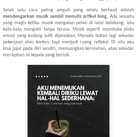
Salah satu cara paling ampuh yang selalu berhasil adalah
mendengarkan musik sambil menulis artikel blog
. Ada sesuatu
yang magis ketika musik mengalun pelan di latar belakang, lalu
kata-kata mengalir tanpa terasa. Musik seperti membuka pintu
emosi yang kadang sulit dijelaskan. Menulis bukan lagi sekadar
pekerjaan atau konten, tapi menjadi ruang refleksi. Di situ aku
bisa jujur pada diri sendiri, menuangkan keresahan, atau sekadar
merapikan isi kepala yang berisik.