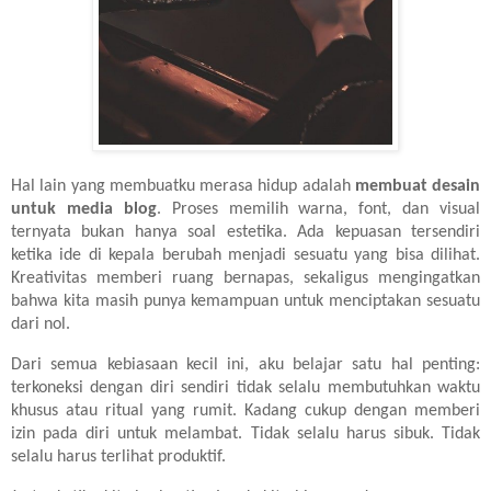
Hal lain yang membuatku merasa hidup adalah
membuat desain
untuk media blog
. Proses memilih warna, font, dan visual
ternyata bukan hanya soal estetika. Ada kepuasan tersendiri
ketika ide di kepala berubah menjadi sesuatu yang bisa dilihat.
Kreativitas memberi ruang bernapas, sekaligus mengingatkan
bahwa kita masih punya kemampuan untuk menciptakan sesuatu
dari nol.
Dari semua kebiasaan kecil ini, aku belajar satu hal penting:
terkoneksi dengan diri sendiri tidak selalu membutuhkan waktu
khusus atau ritual yang rumit. Kadang cukup dengan memberi
izin pada diri untuk melambat. Tidak selalu harus sibuk. Tidak
selalu harus terlihat produktif.