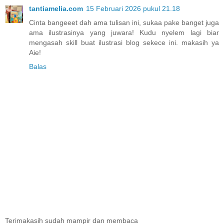
tantiamelia.com
15 Februari 2026 pukul 21.18
Cinta bangeeet dah ama tulisan ini, sukaa pake banget juga
ama ilustrasinya yang juwara! Kudu nyelem lagi biar
mengasah skill buat ilustrasi blog sekece ini. makasih ya
Aie!
Balas
Terimakasih sudah mampir dan membaca