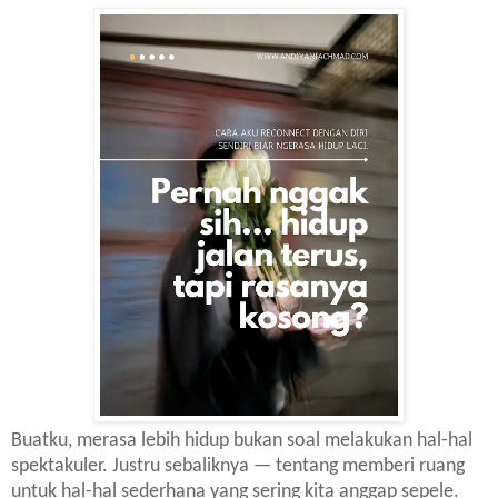
Buatku, merasa lebih hidup bukan soal melakukan hal-hal
spektakuler. Justru sebaliknya — tentang memberi ruang
untuk hal-hal sederhana yang sering kita anggap sepele.