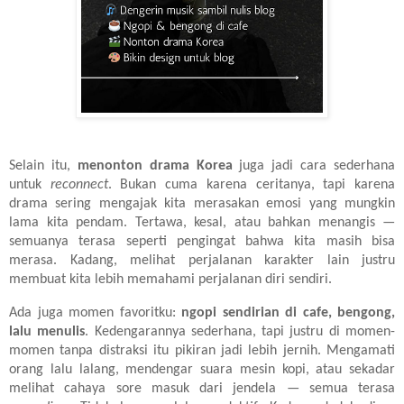
Selain itu,
menonton drama Korea
juga jadi cara sederhana
untuk
reconnect
. Bukan cuma karena ceritanya, tapi karena
drama sering mengajak kita merasakan emosi yang mungkin
lama kita pendam. Tertawa, kesal, atau bahkan menangis —
semuanya terasa seperti pengingat bahwa kita masih bisa
merasa. Kadang, melihat perjalanan karakter lain justru
membuat kita lebih memahami perjalanan diri sendiri.
Ada juga momen favoritku:
ngopi sendirian di cafe, bengong,
lalu menulis
. Kedengarannya sederhana, tapi justru di momen-
momen tanpa distraksi itu pikiran jadi lebih jernih. Mengamati
orang lalu lalang, mendengar suara mesin kopi, atau sekadar
melihat cahaya sore masuk dari jendela — semua terasa