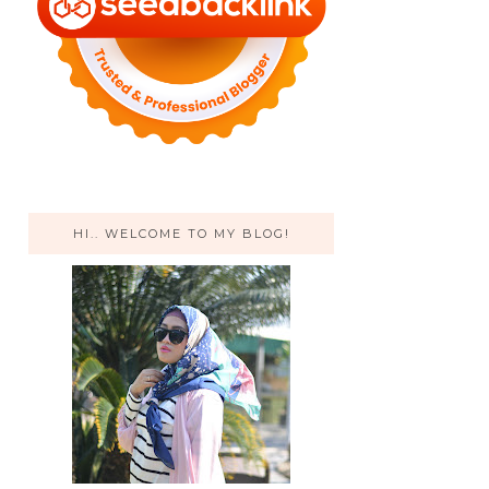
HI.. WELCOME TO MY BLOG!