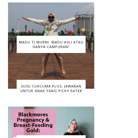
MADU TJ MURNI: MADU ASLI ATAU
HANYA CAMPURAN?
SUSU CURCUMA PLUS, JAWABAN
UNTUK ANAK YANG PICKY EATER