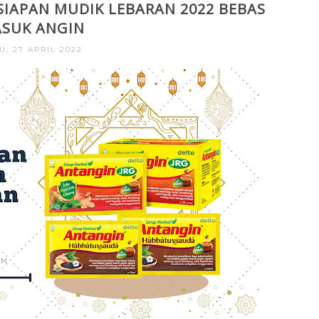
SIAPAN MUDIK LEBARAN 2022 BEBAS
SUK ANGIN
U, 27 APRIL 2022