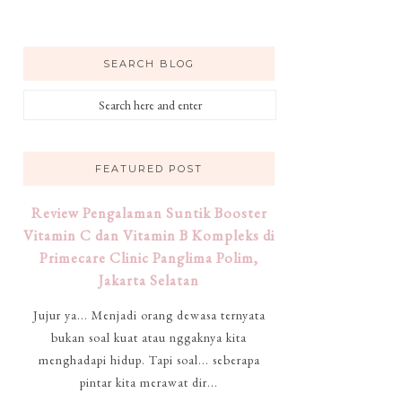
SEARCH BLOG
FEATURED POST
Review Pengalaman Suntik Booster
Vitamin C dan Vitamin B Kompleks di
Primecare Clinic Panglima Polim,
Jakarta Selatan
Jujur ya... Menjadi orang dewasa ternyata
bukan soal kuat atau nggaknya kita
menghadapi hidup. Tapi soal... seberapa
pintar kita merawat dir...