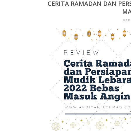
CERITA RAMADAN DAN PER
MA
RAB