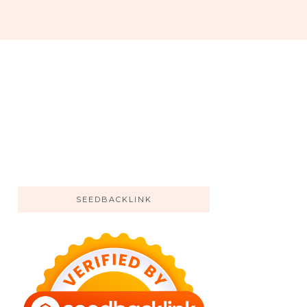
SEEDBACKLINK