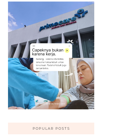
POPULAR POSTS