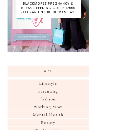
BLACKMORES PREGNANCY &
BREAST-FEEDING GOLD: 12000
PELUKAN UNTUK IBU DAN BAYI
LABEL
Lifestyle
Parenting
fashion
Working Mom
Mental Health
Beauty