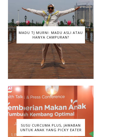
MADU TJ MURNI: MADU ASLI ATAU
HANYA CAMPURAN?
SUSU CURCUMA PLUS, JAWABAN
UNTUK ANAK YANG PICKY EATER