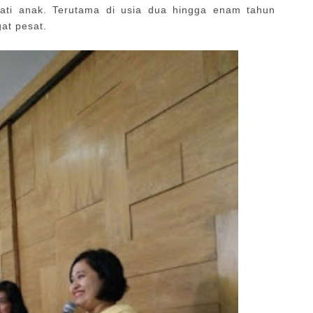
ti anak. Terutama di usia dua hingga enam tahun
gat pesat.