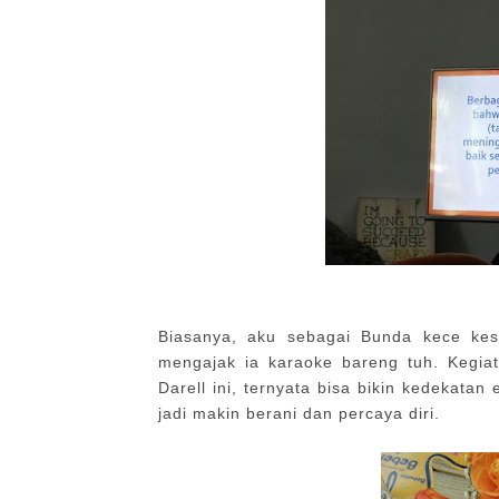
Biasanya, aku sebagai Bunda kece kes
mengajak ia karaoke bareng tuh. Kegia
Darell ini, ternyata bisa bikin kedekatan
jadi makin berani dan percaya diri.