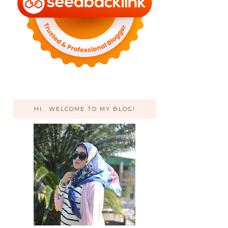
HI.. WELCOME TO MY BLOG!