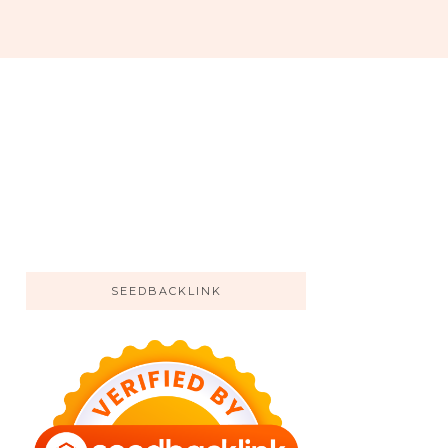
SEEDBACKLINK