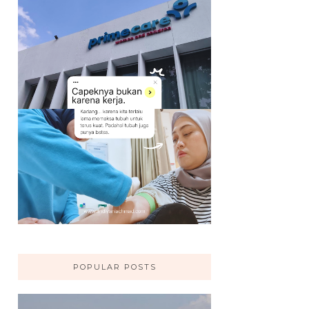
POPULAR POSTS