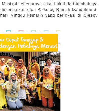
n Musikal sebenarnya cikal bakal dari tumbuhnya
i disampaikan oleh Psikolog Rumah Dandelion di
hari Minggu kemarin yang berlokasi di Sleepy