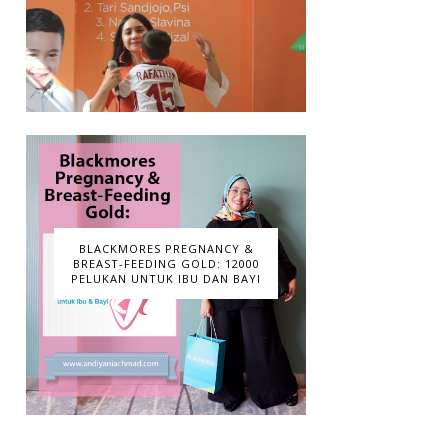
BLACKMORES PREGNANCY &
BREAST-FEEDING GOLD: 12000
PELUKAN UNTUK IBU DAN BAYI