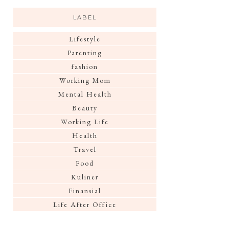
LABEL
Lifestyle
Parenting
fashion
Working Mom
Mental Health
Beauty
Working Life
Health
Travel
Food
Kuliner
Finansial
Life After Office