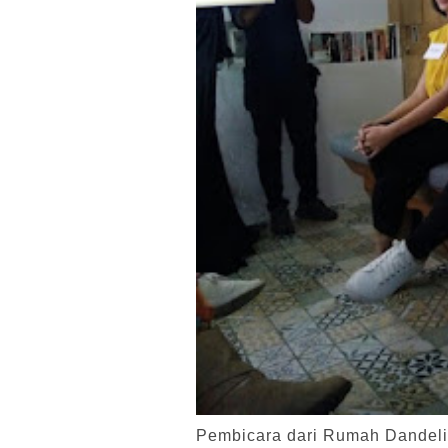
Pembicara dari Rumah Dandeli