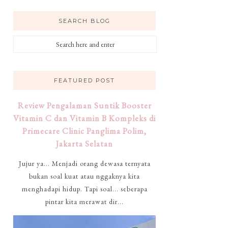
SEARCH BLOG
FEATURED POST
Review Pengalaman Suntik Booster
Vitamin C dan Vitamin B Kompleks di
Primecare Clinic Panglima Polim,
Jakarta Selatan
Jujur ya... Menjadi orang dewasa ternyata
bukan soal kuat atau nggaknya kita
menghadapi hidup. Tapi soal... seberapa
pintar kita merawat dir...