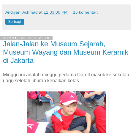
Andiyani Achmad
at
12:33:00 PM
16 komentar:
Berbagi
Jumat, 20 Juli 2018
Jalan-Jalan ke Museum Sejarah,
Museum Wayang dan Museum Keramik
di Jakarta
Minggu ini adalah minggu pertama Darell masuk ke sekolah
(lagi) setelah liburan kenaikan kelas.