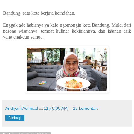
Bandung, satu kota berjuta keindahan.
Enggak ada habisnya ya kalo ngomongin kota Bandung. Mulai dari
pesona wisatanya, tempat kuliner kekiniannya, dan jajanan asik
yang enakeun semua.
Andiyani Achmad
at
11:48:00 AM
25 komentar:
Berbagi