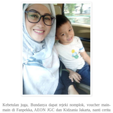
Kebetulan juga, Bundanya dapat rejeki nomplok, voucher main-
main di Fanpekka, AEON JGC dan Kidzania Jakarta, nanti cerita