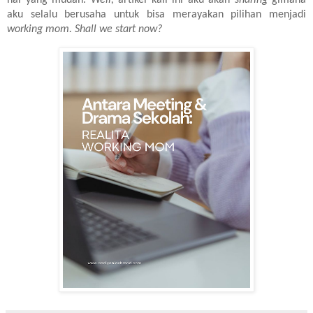
aku selalu berusaha untuk bisa merayakan pilihan menjadi
working mom. Shall we start now?