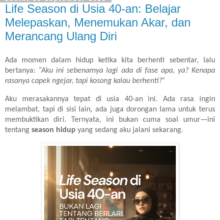
Life Season di Usia 40-an: Belajar
Melepaskan, Menemukan Akar, dan
Merancang Ulang Diri
Ada momen dalam hidup ketika kita berhenti sebentar, lalu
bertanya:
“Aku ini sebenarnya lagi ada di fase apa, ya? Kenapa
rasanya capek ngejar, tapi kosong kalau berhenti?”
Aku merasakannya tepat di usia 40-an ini. Ada rasa ingin
melambat, tapi di sisi lain, ada juga dorongan lama untuk terus
membuktikan diri. Ternyata, ini bukan cuma soal umur—ini
tentang
season hidup
yang sedang aku jalani sekarang.