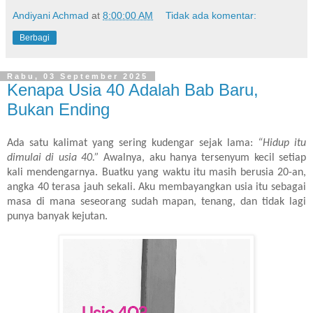
Andiyani Achmad
at
8:00:00 AM
Tidak ada komentar:
Berbagi
Rabu, 03 September 2025
Kenapa Usia 40 Adalah Bab Baru,
Bukan Ending
Ada satu kalimat yang sering kudengar sejak lama:
“Hidup itu
dimulai di usia 40.”
Awalnya, aku hanya tersenyum kecil setiap
kali mendengarnya. Buatku yang waktu itu masih berusia 20-an,
angka 40 terasa jauh sekali. Aku membayangkan usia itu sebagai
masa di mana seseorang sudah mapan, tenang, dan tidak lagi
punya banyak kejutan.