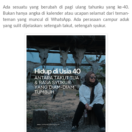
Ada sesuatu yang berubah di pagi ulang tahunku yang ke-40.
Bukan hanya angka di kalender atau ucapan selamat dari teman-
teman yang muncul di WhatsApp. Ada perasaan campur aduk
yang sulit dijelaskan: setengah takut, setengah syukur.