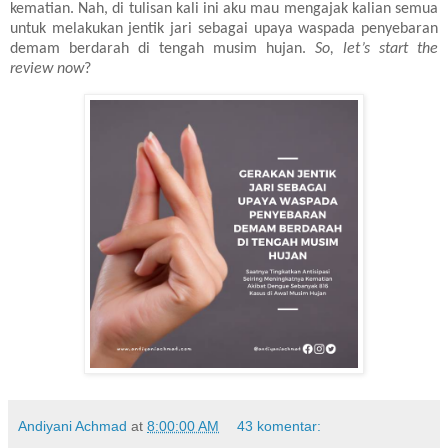
kematian. Nah, di tulisan kali ini aku mau mengajak kalian semua
untuk melakukan jentik jari sebagai upaya waspada penyebaran
demam berdarah di tengah musim hujan.
So, let’s start the
review now
?
Andiyani Achmad
at
8:00:00 AM
43 komentar: