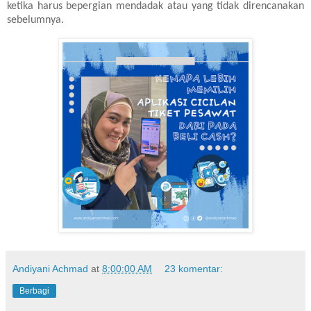
ketika harus bepergian mendadak atau yang tidak direncanakan
sebelumnya.
Andiyani Achmad
at
8:00:00 AM
23 komentar:
Berbagi