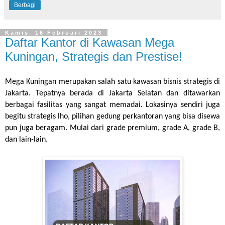
Berbagi
Kamis, 16 Februari 2023
Daftar Kantor di Kawasan Mega
Kuningan, Strategis dan Prestise!
Mega Kuningan merupakan salah satu kawasan bisnis strategis di 
Jakarta. Tepatnya berada di Jakarta Selatan dan ditawarkan 
berbagai fasilitas yang sangat memadai. Lokasinya sendiri juga 
begitu strategis lho, pilihan gedung perkantoran yang bisa disewa 
pun juga beragam. Mulai dari grade premium, grade A, grade B, 
dan lain-lain.