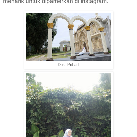
menarik untuk dipamerkan di instagram.
Dok. Pribadi