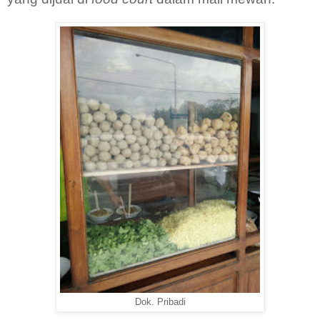
Dok. Pribadi