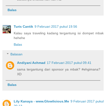
Balas
Turis Cantik
9 Februari 2017 pukul 19.56
Kalau saya traveling kadang tergantung isi dompet mbak
hehehe
Balas
Balasan
Andiyani Achmad
17 Februari 2017 pukul 09.41
sama tergantung dari sponsor ya mbak? #ehgimana?
XD
Balas
Lily Kanaya - www.Glowlicious.Me
9 Februari 2017 pukul