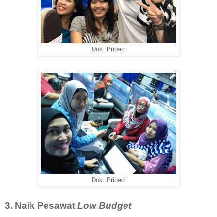
Dok. Pribadi
Dok. Pribadi
3. Naik Pesawat
Low Budget