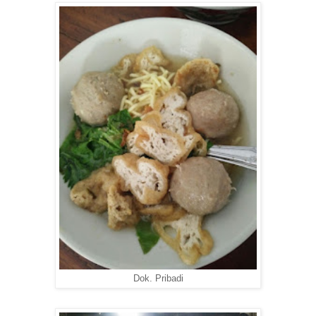
Dok. Pribadi