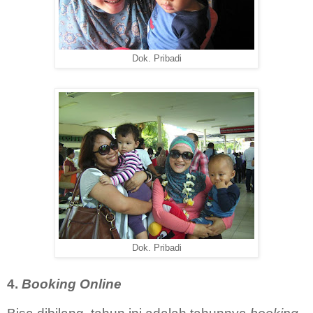
Dok. Pribadi
Dok. Pribadi
4.
Booking Online