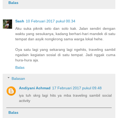
Balas
Sash
10 Februari 2017 pukul 00.34
Aku suka piknik selo dan solo kak. Jalan sendiri dengan
waktu yang sesukanya, kadang berhari-hari mandek di satu
tempat dan asyik nongkrong sama warga lokal hehe.
Oya satu lagi yang sekarang lagi ngehits, traveling sambil
ngadain kegiatan sosial di satu tempat. Jadi nggak cuma
hura-hura aja.
Balas
Balasan
Andiyani Achmad
17 Februari 2017 pukul 09.48
iya tuh skrg lagi hits ya mba traveling sambil social
activity
Balas