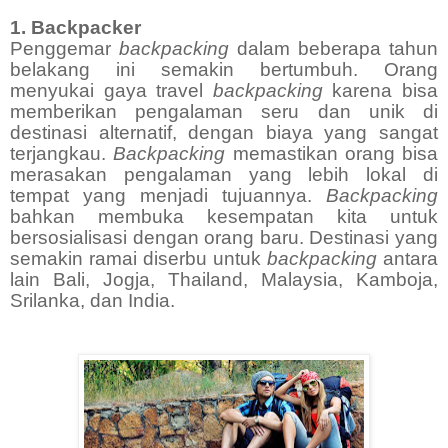
1. Backpacker
Penggemar
backpacking
dalam beberapa tahun
belakang ini semakin bertumbuh. Orang
menyukai gaya travel
backpacking
karena bisa
memberikan pengalaman seru dan unik di
destinasi alternatif, dengan biaya yang sangat
terjangkau.
Backpacking
memastikan orang bisa
merasakan pengalaman yang lebih lokal di
tempat yang menjadi tujuannya.
Backpacking
bahkan membuka kesempatan kita untuk
bersosialisasi dengan orang baru. Destinasi yang
semakin ramai diserbu untuk
backpacking
antara
lain Bali, Jogja, Thailand, Malaysia, Kamboja,
Srilanka, dan India.