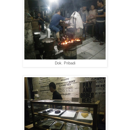
Dok. Pribadi