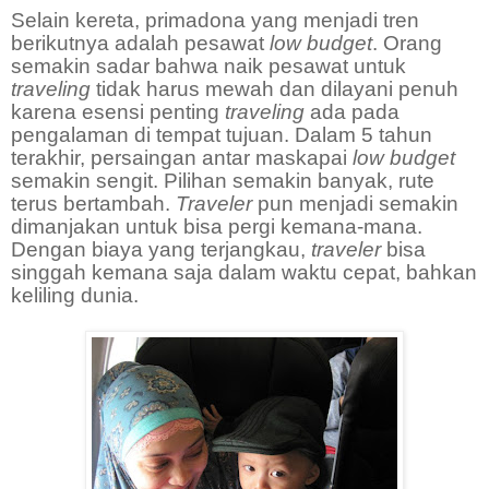
Selain kereta, primadona yang menjadi tren
berikutnya adalah pesawat
low
budget
. Orang
semakin sadar bahwa naik pesawat untuk
traveling
tidak harus mewah dan dilayani penuh
karena esensi penting
traveling
ada pada
pengalaman di tempat tujuan. Dalam 5 tahun
terakhir, persaingan antar maskapai
low
budget
semakin sengit. Pilihan semakin banyak, rute
terus bertambah.
Traveler
pun menjadi semakin
dimanjakan untuk bisa pergi kemana-mana.
Dengan biaya yang terjangkau,
traveler
bisa
singgah kemana saja dalam waktu cepat, bahkan
keliling dunia.