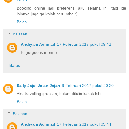
20.13
Booking online jadi preferensi aku selama ini, tapi ide
lainnya juga ga kalah seru mba :)
Balas
Balasan
Andiyani Achmad
17 Februari 2017 pukul 09.42
Hi gorgeous mom :)
Balas
Sally Jajal Jalan Jajan
9 Februari 2017 pukul 20.20
Aku travelling gratisan, belum ditulis kakak hihi
Balas
Balasan
Andiyani Achmad
17 Februari 2017 pukul 09.44