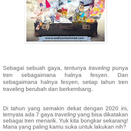
Se
bagai sebuah gaya, tentunya
traveling
punya
tren sebagaimana halnya fesyen. Dan
sebagaimana halnya fesyen, setiap tahun tren
traveling berubah dan berkembang.
Di tahun yang semakin dekat dengan 2020 ini,
ternyata ada 7 gaya
traveling
yang bisa dikatakan
sebagai tren menarik. Yuk kita bongkar sekarang!
Mana yang paling kamu suka untuk lakukan nih?