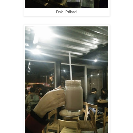
Dok. Pribadi