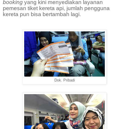
booking
yang kini menyediakan layanan
pemesan tiket kereta api, jumlah pengguna
kereta pun bisa bertambah lagi.
Dok. Pribadi