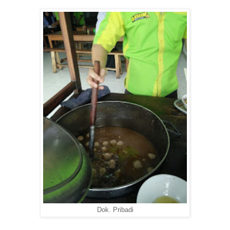
Dok. Pribadi