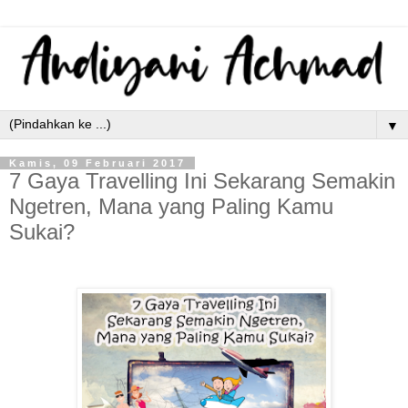
▼
Kamis, 09 Februari 2017
7 Gaya Travelling Ini Sekarang Semakin
Ngetren, Mana yang Paling Kamu
Sukai?