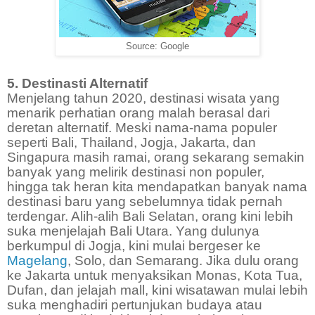
Source: Google
5. Destinasti Alternatif
Menjelang tahun 2020, destinasi wisata yang
menarik perhatian orang malah berasal dari
deretan alternatif. Meski nama-nama populer
seperti Bali, Thailand, Jogja, Jakarta, dan
Singapura masih ramai, orang sekarang semakin
banyak yang melirik destinasi non populer,
hingga tak heran kita mendapatkan banyak nama
destinasi baru yang sebelumnya tidak pernah
terdengar. Alih-alih Bali Selatan, orang kini lebih
suka menjelajah Bali Utara. Yang dulunya
berkumpul di Jogja, kini mulai bergeser ke
Magelang
, Solo, dan Semarang. Jika dulu orang
ke Jakarta untuk menyaksikan Monas, Kota Tua,
Dufan, dan jelajah mall, kini wisatawan mulai lebih
suka menghadiri pertunjukan budaya atau