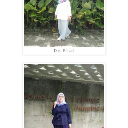
Dok. Pribadi