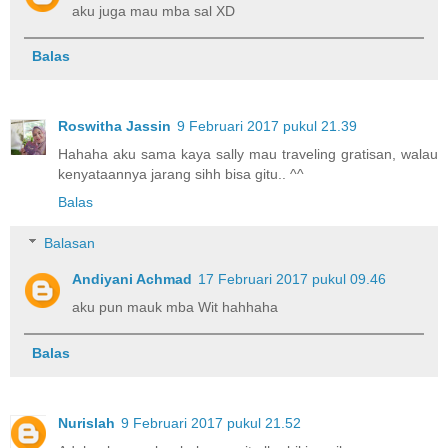
aku juga mau mba sal XD
Balas
Roswitha Jassin
9 Februari 2017 pukul 21.39
Hahaha aku sama kaya sally mau traveling gratisan, walau
kenyataannya jarang sihh bisa gitu.. ^^
Balas
Balasan
Andiyani Achmad
17 Februari 2017 pukul 09.46
aku pun mauk mba Wit hahhaha
Balas
Nurislah
9 Februari 2017 pukul 21.52