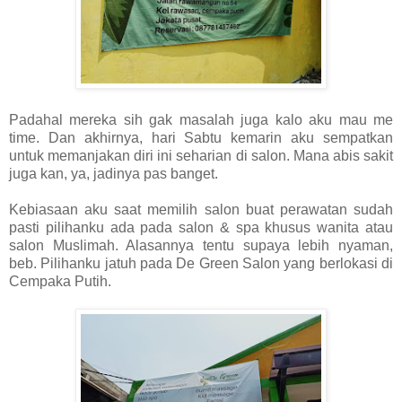
Padahal mereka sih gak masalah juga kalo aku mau me
time. Dan akhirnya, hari Sabtu kemarin aku sempatkan
untuk memanjakan diri ini seharian di salon. Mana abis sakit
juga kan, ya, jadinya pas banget.
Kebiasaan aku saat memilih salon buat perawatan sudah
pasti pilihanku ada pada salon & spa khusus wanita atau
salon Muslimah. Alasannya tentu supaya lebih nyaman,
beb. Pilihanku jatuh pada De Green Salon yang berlokasi di
Cempaka Putih.