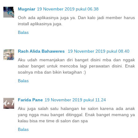
Mugniar
19 November 2019 pukul 06.38
Ooh ada aplikasinya juga ya. Dan kalo jadi member harus
install aplikasinya juga.
Balas
Rach Alida Bahaweres
19 November 2019 pukul 08.40
Aku udah memanjakan diri banget disini mba dan nggak
sabar banget untuk mencoba lagi perawatan disini. Enak
soalnya mba dan bikin ketagihan :)
Balas
Farida Pane
19 November 2019 pukul 11.24
Aku juga salah satu halangan ke salon karena ada anak
yang ngga mau banget ditinggal. Enak banget memang ya
kalau bisa me time di salon dan spa
Balas