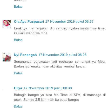
Balas
Ola Ayu Puspasari
17 November 2019 pukul 06.57
Enaknya memanjakan diri sendiri, nyalon santai, me time,
keluar2 wangi ya mba
Balas
Nyi Penengah
17 November 2019 pukul 08.03
Senangnya perawatan jadi recharge semangat ya Mba.
Badan jadi enakan dan aktivitas kembali lancar.
Balas
Cilya
17 November 2019 pukul 08.38
Bahagia banget ys bisa Me Time di SPA, di massage di
totok. Sampe 3,5 jam mah itu puas banget
Balas