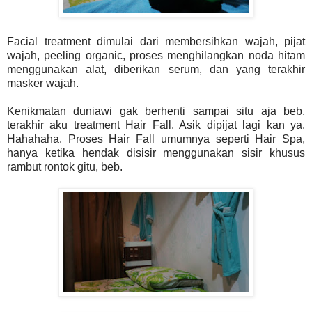
Facial treatment dimulai dari membersihkan wajah, pijat
wajah, peeling organic, proses menghilangkan noda hitam
menggunakan alat, diberikan serum, dan yang terakhir
masker wajah.
Kenikmatan duniawi gak berhenti sampai situ aja beb,
terakhir aku treatment Hair Fall. Asik dipijat lagi kan ya.
Hahahaha. Proses Hair Fall umumnya seperti Hair Spa,
hanya ketika hendak disisir menggunakan sisir khusus
rambut rontok gitu, beb.