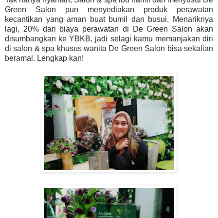
Green Salon pun menyediakan produk perawatan
kecantikan yang aman buat bumil dan busui. Menariknya
lagi, 20% dari biaya perawatan di De Green Salon akan
disumbangkan ke YBKB, jadi selagi kamu memanjakan diri
di salon & spa khusus wanita De Green Salon bisa sekalian
beramal. Lengkap kan!