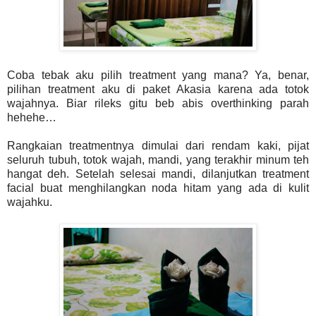
Coba tebak aku pilih treatment yang mana? Ya, benar,
pilihan treatment aku di paket Akasia karena ada totok
wajahnya. Biar rileks gitu beb abis overthinking parah
hehehe…
Rangkaian treatmentnya dimulai dari rendam kaki, pijat
seluruh tubuh, totok wajah, mandi, yang terakhir minum teh
hangat deh. Setelah selesai mandi, dilanjutkan treatment
facial buat menghilangkan noda hitam yang ada di kulit
wajahku.