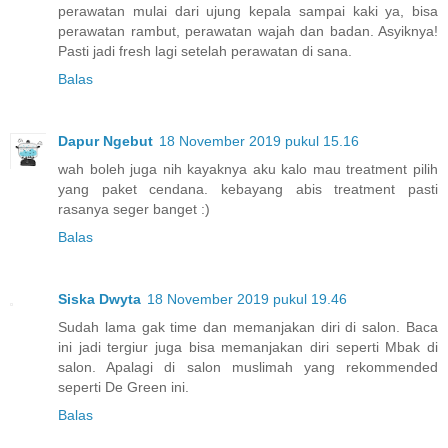
perawatan mulai dari ujung kepala sampai kaki ya, bisa
perawatan rambut, perawatan wajah dan badan. Asyiknya!
Pasti jadi fresh lagi setelah perawatan di sana.
Balas
Dapur Ngebut
18 November 2019 pukul 15.16
wah boleh juga nih kayaknya aku kalo mau treatment pilih
yang paket cendana. kebayang abis treatment pasti
rasanya seger banget :)
Balas
Siska Dwyta
18 November 2019 pukul 19.46
Sudah lama gak time dan memanjakan diri di salon. Baca
ini jadi tergiur juga bisa memanjakan diri seperti Mbak di
salon. Apalagi di salon muslimah yang rekommended
seperti De Green ini.
Balas