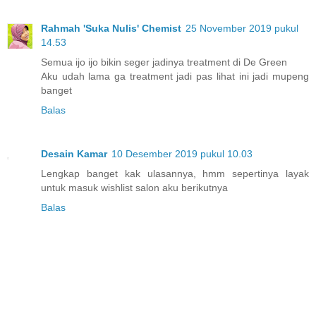
Rahmah 'Suka Nulis' Chemist
25 November 2019 pukul
14.53
Semua ijo ijo bikin seger jadinya treatment di De Green
Aku udah lama ga treatment jadi pas lihat ini jadi mupeng
banget
Balas
Desain Kamar
10 Desember 2019 pukul 10.03
Lengkap banget kak ulasannya, hmm sepertinya layak
untuk masuk wishlist salon aku berikutnya
Balas