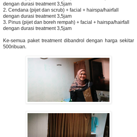
dengan durasi treatment 3,5jam
⠀
2. Cendana (pijet dan scrub) + facial + hairspa/hairfall
dengan durasi treatment 3,5jam
⠀
3. Pinus (pijet dan boreh rempah) + facial + hairspa/hairfall
dengan durasi treatment 3,5jam
⠀
Ke-semua paket treatment dibandrol dengan harga sekitar
500ribuan.