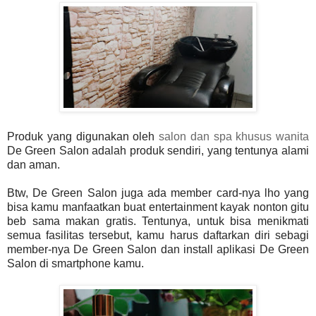
Produk yang digunakan oleh
salon dan spa khusus wanita
De Green Salon adalah produk sendiri, yang tentunya alami
dan aman.
Btw, De Green Salon juga ada member card-nya lho yang
bisa kamu manfaatkan buat entertainment kayak nonton gitu
beb sama makan gratis. Tentunya, untuk bisa menikmati
semua fasilitas tersebut, kamu harus daftarkan diri sebagi
member-nya De Green Salon dan install aplikasi De Green
Salon di smartphone kamu.