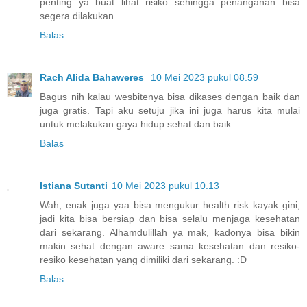
penting ya buat lihat risiko sehingga penanganan bisa
segera dilakukan
Balas
Rach Alida Bahaweres
10 Mei 2023 pukul 08.59
Bagus nih kalau wesbitenya bisa dikases dengan baik dan
juga gratis. Tapi aku setuju jika ini juga harus kita mulai
untuk melakukan gaya hidup sehat dan baik
Balas
Istiana Sutanti
10 Mei 2023 pukul 10.13
Wah, enak juga yaa bisa mengukur health risk kayak gini,
jadi kita bisa bersiap dan bisa selalu menjaga kesehatan
dari sekarang. Alhamdulillah ya mak, kadonya bisa bikin
makin sehat dengan aware sama kesehatan dan resiko-
resiko kesehatan yang dimiliki dari sekarang. :D
Balas