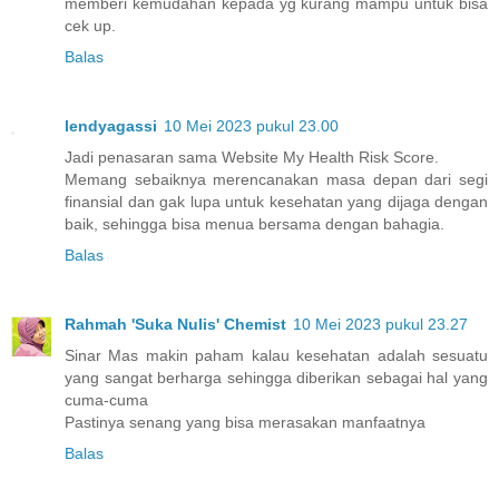
memberi kemudahan kepada yg kurang mampu untuk bisa
cek up.
Balas
lendyagassi
10 Mei 2023 pukul 23.00
Jadi penasaran sama Website My Health Risk Score.
Memang sebaiknya merencanakan masa depan dari segi
finansial dan gak lupa untuk kesehatan yang dijaga dengan
baik, sehingga bisa menua bersama dengan bahagia.
Balas
Rahmah 'Suka Nulis' Chemist
10 Mei 2023 pukul 23.27
Sinar Mas makin paham kalau kesehatan adalah sesuatu
yang sangat berharga sehingga diberikan sebagai hal yang
cuma-cuma
Pastinya senang yang bisa merasakan manfaatnya
Balas