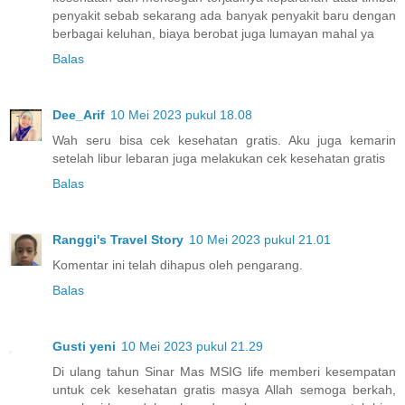
penyakit sebab sekarang ada banyak penyakit baru dengan
berbagai keluhan, biaya berobat juga lumayan mahal ya
Balas
Dee_Arif
10 Mei 2023 pukul 18.08
Wah seru bisa cek kesehatan gratis. Aku juga kemarin
setelah libur lebaran juga melakukan cek kesehatan gratis
Balas
Ranggi's Travel Story
10 Mei 2023 pukul 21.01
Komentar ini telah dihapus oleh pengarang.
Balas
Gusti yeni
10 Mei 2023 pukul 21.29
Di ulang tahun Sinar Mas MSIG life memberi kesempatan
untuk cek kesehatan gratis masya Allah semoga berkah,