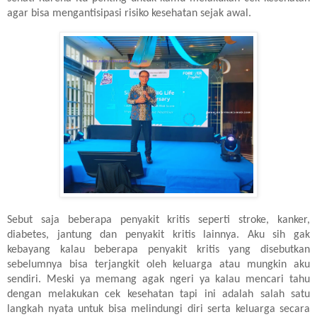
agar bisa mengantisipasi risiko kesehatan sejak awal.
Sebut saja beberapa penyakit kritis seperti stroke, kanker,
diabetes, jantung dan penyakit kritis lainnya. Aku sih gak
kebayang kalau beberapa penyakit kritis yang disebutkan
sebelumnya bisa terjangkit oleh keluarga atau mungkin aku
sendiri. Meski ya memang agak ngeri ya kalau mencari tahu
dengan melakukan cek kesehatan tapi ini adalah salah satu
langkah nyata untuk bisa melindungi diri serta keluarga secara