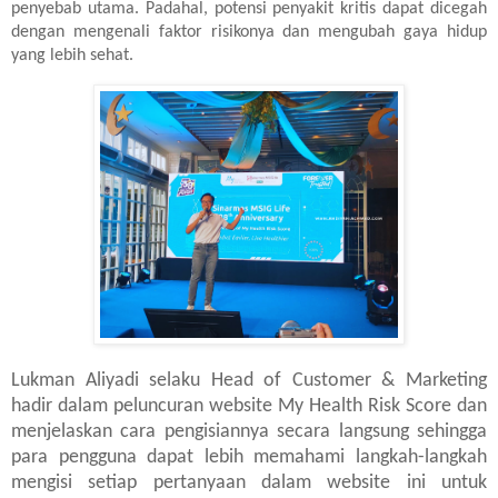
penyebab utama. Padahal, potensi penyakit kritis dapat dicegah
dengan mengenali faktor risikonya dan mengubah gaya hidup
yang lebih sehat.
Lukman Aliyadi selaku Head of Customer & Marketing
hadir dalam peluncuran website My Health Risk Score dan
menjelaskan cara pengisiannya secara langsung sehingga
para pengguna dapat lebih memahami langkah-langkah
mengisi setiap pertanyaan dalam website ini untuk