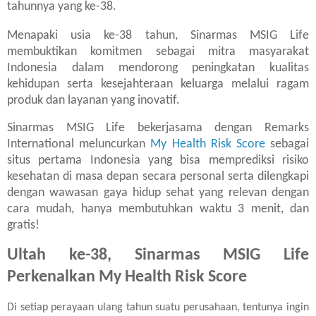
tahunnya yang ke-38.
Menapaki usia ke-38 tahun, Sinarmas MSIG Life
membuktikan komitmen sebagai mitra masyarakat
Indonesia dalam mendorong peningkatan kualitas
kehidupan serta kesejahteraan keluarga melalui ragam
produk dan layanan yang inovatif.
Sinarmas MSIG Life bekerjasama dengan Remarks
International meluncurkan
My Health Risk Score
sebagai
situs pertama Indonesia yang bisa memprediksi risiko
kesehatan di masa depan secara personal serta dilengkapi
dengan wawasan gaya hidup sehat yang relevan dengan
cara mudah, hanya membutuhkan waktu 3 menit, dan
gratis!
Ultah ke-38, Sinarmas MSIG Life
Perkenalkan My Health Risk Score
Di setiap perayaan ulang tahun suatu perusahaan, tentunya ingin