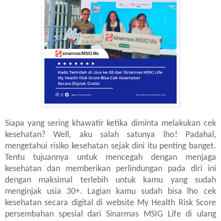
Siapa yang sering khawatir ketika diminta melakukan cek
kesehatan? Well, aku salah satunya lho! Padahal,
mengetahui risiko kesehatan sejak dini itu penting banget.
Tentu tujuannya untuk mencegah dengan menjaga
kesehatan dan memberikan perlindungan pada diri ini
dengan maksimal terlebih untuk kamu yang sudah
menginjak usia 30+. Lagian kamu sudah bisa lho cek
kesehatan secara digital di website My Health Risk Score
persembahan spesial dari Sinarmas MSIG Life di ulang