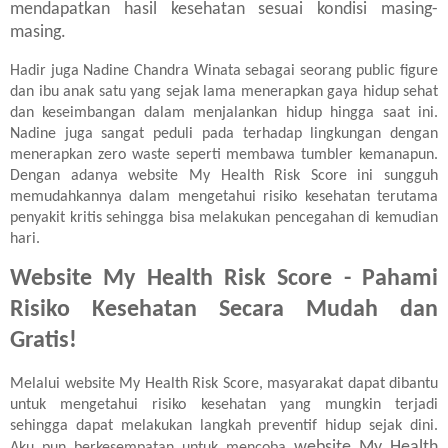
mendapatkan hasil kesehatan sesuai kondisi masing-
masing.
Hadir juga Nadine Chandra Winata sebagai seorang public figure
dan ibu anak satu yang sejak lama menerapkan gaya hidup sehat
dan keseimbangan dalam menjalankan hidup hingga saat ini.
Nadine juga sangat peduli pada terhadap lingkungan dengan
menerapkan zero waste seperti membawa tumbler kemanapun.
Dengan adanya website My Health Risk Score ini sungguh
memudahkannya dalam mengetahui risiko kesehatan terutama
penyakit kritis sehingga bisa melakukan pencegahan di kemudian
hari.
Website My Health Risk Score - Pahami
Risiko Kesehatan Secara Mudah dan
Gratis!
Melalui website My Health Risk Score, masyarakat dapat dibantu
untuk mengetahui risiko kesehatan yang mungkin terjadi
sehingga dapat melakukan langkah preventif hidup sejak dini.
website My Health