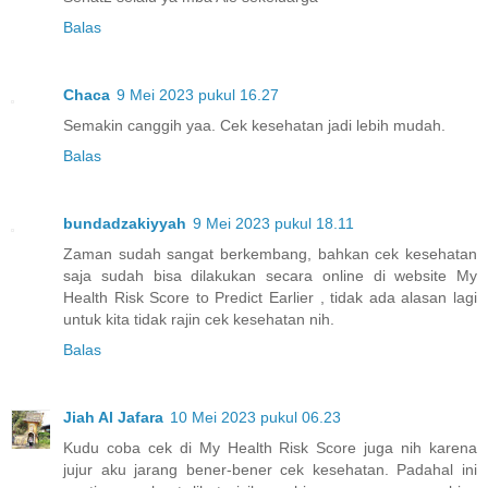
Balas
Chaca
9 Mei 2023 pukul 16.27
Semakin canggih yaa. Cek kesehatan jadi lebih mudah.
Balas
bundadzakiyyah
9 Mei 2023 pukul 18.11
Zaman sudah sangat berkembang, bahkan cek kesehatan
saja sudah bisa dilakukan secara online di website My
Health Risk Score to Predict Earlier , tidak ada alasan lagi
untuk kita tidak rajin cek kesehatan nih.
Balas
Jiah Al Jafara
10 Mei 2023 pukul 06.23
Kudu coba cek di My Health Risk Score juga nih karena
jujur aku jarang bener-bener cek kesehatan. Padahal ini