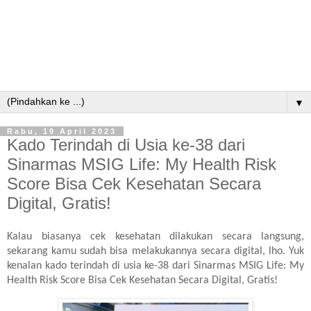
▼
Rabu, 19 April 2023
Kado Terindah di Usia ke-38 dari
Sinarmas MSIG Life: My Health Risk
Score Bisa Cek Kesehatan Secara
Digital, Gratis!
Kalau biasanya cek kesehatan dilakukan secara langsung,
sekarang kamu sudah bisa melakukannya secara digital, lho. Yuk
kenalan kado terindah di usia ke-38 dari Sinarmas MSIG Life: My
Health Risk Score Bisa Cek Kesehatan Secara Digital, Gratis!