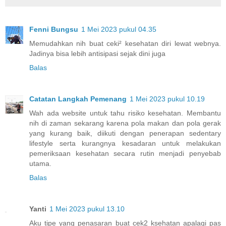
Fenni Bungsu
1 Mei 2023 pukul 04.35
Memudahkan nih buat ceki² kesehatan diri lewat webnya.
Jadinya bisa lebih antisipasi sejak dini juga
Balas
Catatan Langkah Pemenang
1 Mei 2023 pukul 10.19
Wah ada website untuk tahu risiko kesehatan. Membantu
nih di zaman sekarang karena pola makan dan pola gerak
yang kurang baik, diikuti dengan penerapan sedentary
lifestyle serta kurangnya kesadaran untuk melakukan
pemeriksaan kesehatan secara rutin menjadi penyebab
utama.
Balas
Yanti
1 Mei 2023 pukul 13.10
Aku tipe yang penasaran buat cek2 ksehatan apalagi pas