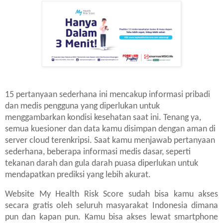
15 pertanyaan sederhana ini mencakup informasi pribadi
dan medis pengguna yang diperlukan untuk
menggambarkan kondisi kesehatan saat ini. Tenang ya,
semua kuesioner dan data kamu disimpan dengan aman di
server cloud terenkripsi. Saat kamu menjawab pertanyaan
sederhana, beberapa informasi medis dasar, seperti
tekanan darah dan gula darah puasa diperlukan untuk
mendapatkan prediksi yang lebih akurat.
Website My Health Risk Score sudah bisa kamu akses
secara gratis oleh seluruh masyarakat Indonesia dimana
pun dan kapan pun. Kamu bisa akses lewat smartphone