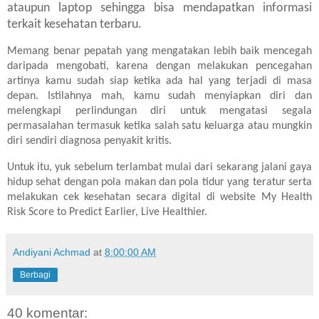
ataupun laptop sehingga bisa mendapatkan informasi
terkait kesehatan terbaru.
Memang benar pepatah yang mengatakan lebih baik mencegah
daripada mengobati, karena dengan melakukan pencegahan
artinya kamu sudah siap ketika ada hal yang terjadi di masa
depan. Istilahnya mah, kamu sudah menyiapkan diri dan
melengkapi perlindungan diri untuk mengatasi segala
permasalahan termasuk ketika salah satu keluarga atau mungkin
diri sendiri diagnosa penyakit kritis.
Untuk itu, yuk sebelum terlambat mulai dari sekarang jalani gaya
hidup sehat dengan pola makan dan pola tidur yang teratur serta
melakukan cek kesehatan secara digital di website
My Health
Risk Score to Predict Earlier, Live Healthier.
Andiyani Achmad
at
8:00:00 AM
Berbagi
40 komentar: