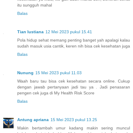
itu sungguh mahal
Balas
Tian lustiana
12 Mei 2023 pukul 15.41
Pola hidup sehat memang penting banget yah apalagi kalau
sudah masuk usia cantik, keren nih bisa cek kesehatan juga
Balas
Nunung
15 Mei 2023 pukul 11.03
Waah baru tau bisa cek kesehatan secara online. Cukup
dengan jawab pertanyaan jadi tau ya . Jadi penasaran
pengen cek juga di My Health Risk Score
Balas
Antung apriana
15 Mei 2023 pukul 13.25
Makin bertambah umur kadang makin sering muncul