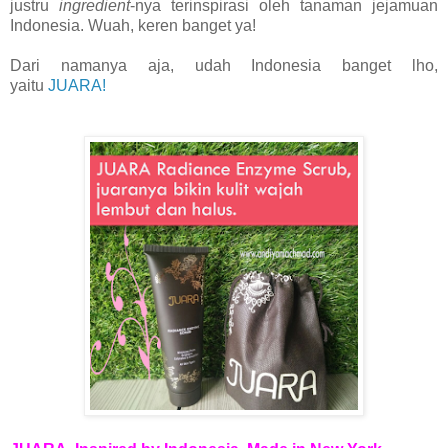
justru
ingredient
-nya terinspirasi oleh tanaman jejamuan
Indonesia. Wuah, keren banget ya!
Dari namanya aja, udah Indonesia banget lho,
yaitu
JUARA!