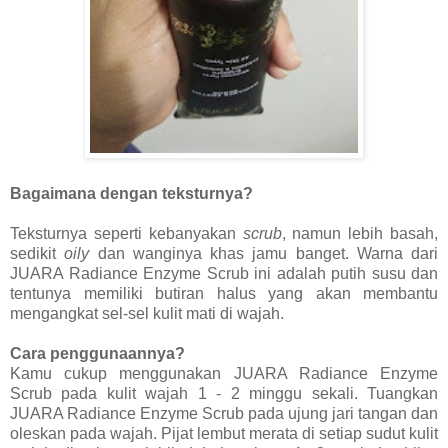
Bagaimana dengan teksturnya?
Teksturnya seperti kebanyakan
scrub
, namun lebih basah,
sedikit
oily
dan wanginya khas jamu banget. Warna dari
JUARA Radiance Enzyme Scrub ini adalah putih susu dan
tentunya memiliki butiran halus yang akan membantu
mengangkat sel-sel kulit mati di wajah.
Cara penggunaannya?
Kamu cukup menggunakan JUARA Radiance Enzyme
Scrub pada kulit wajah 1 - 2 minggu sekali. Tuangkan
JUARA Radiance Enzyme Scrub pada ujung jari tangan dan
oleskan pada wajah. Pijat lembut merata di setiap sudut kulit