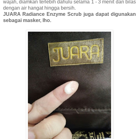
wajah, diamkan terlebih dahulu selama 1 - 3 menit dan bilas
dengan air hangat hingga bersih.
JUARA Radiance Enzyme Scrub juga dapat digunakan
sebagai masker, lho.