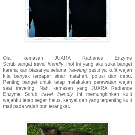
Oia, kemasan JUARA Radiance Enzyme
Scrub sangat
travel friendly
, lho! Ini yang aku suka banget
karena kan biasanya selama
traveling
pastinya kulit wajah
kita banyak terpapar sinar matahari, polusi dan debu.
Penting banget untuk tetap melakukan perawatan wajah
saat traveling. Nah, kemasan yang JUARA Radiance
Enzyme Scrub
travel friendly
ini memungkinkan kulit
wajahku tetap segar, halus, kenyal dan yang terpenting kulit
mati pada wajah pun terangkat.