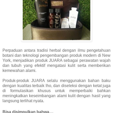
Perpaduan antara tradisi herbal dengan ilmu pengetahuan
botani dan teknologi pengembangan produk modern di New
York, menjadikan produk JUARA sebagai perawatan wajah
dan tubuh yang efektif mengatasi kulit serta memberikan
kemewahan alami.
Produk-produk JUARA selalu menggunakan bahan baku
dengan kualitas terbaik lho, dan diseleksi dengan ketat juga
di formulasikan khusus untuk memperbaiki bahkan
meningkatkan keseimbangan alami kulit dengan hasil yang
langsung terlihat nyata.
Bisa disimpulkan bahwa....