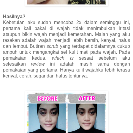
Hasilnya?
Kebetulan aku sudah mencoba 2x dalam seminggu ini,
pertama kali pakai di wajah tidak menimbulkan iritasi
ataupun bikin wajah menjadi kemerahan. Malah yang aku
rasakan adalah wajah menjadi lebih bersih, kenyal, halus
dan lembut. Butiran
scrub
yang terdapat didalamnya cukup
ampuh untuk mengangkat sel kulit mati pada wajah. Pada
pemakaian kedua,
which is
sesaat sebelum aku
selesaikan
review
ini adalah masih sama dengan
pemakaian yang pertama. Hanya kulit wajahku lebih terasa
kenyal, cerah, segar dan halus tentunya.