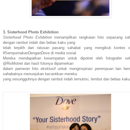
3. Sisterhood Photo Exhibition
Sisterhood Photo Exhibition
menampilkan rangkaian foto sepasang sa
dengan rambut indah dan bebas kaku yang
telah terpilih dari ratusan pasang sahabat yang mengikuti kontes o
#SempurnakanDenganDove di media sosial.
Mereka mendapatkan kesempatan untuk dipotret oleh fotografer sele
@RioMotret dan hasil fotonya dipamerkan
dalam pameran foto eksklusif untuk menginspirasi perempuan lain be
sahabatnya menunjukan kecantikan mereka
yang sesungguhnya dengan rambut indah ternutrisi, lembut dan bebas kaku