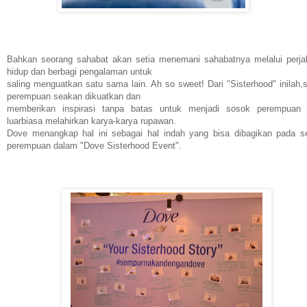
Bahkan seorang sahabat akan setia menemani sahabatnya melalui perja
hidup dan berbagi pengalaman untuk
saling menguatkan satu sama lain. Ah so sweet! Dari "Sisterhood" inilah,
perempuan seakan dikuatkan dan
memberikan inspirasi tanpa batas untuk menjadi sosok perempuan
luarbiasa melahirkan karya-karya rupawan.
Dove menangkap hal ini sebagai hal indah yang bisa dibagikan pada 
perempuan dalam "Dove Sisterhood Event".