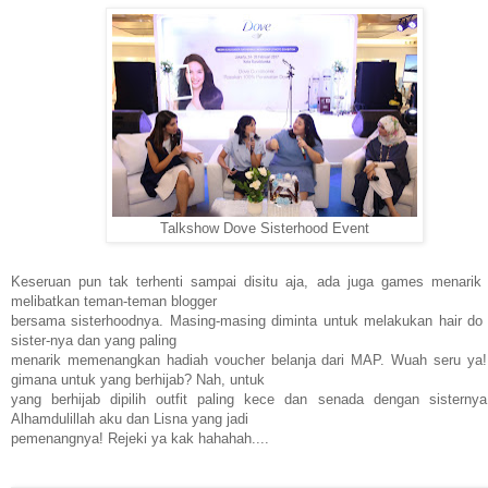
Talkshow Dove Sisterhood Event
Keseruan pun tak terhenti sampai disitu aja, ada juga games menarik
melibatkan teman-teman blogger
bersama sisterhoodnya. Masing-masing diminta untuk melakukan hair do
sister-nya dan yang paling
menarik memenangkan hadiah voucher belanja dari MAP. Wuah seru ya!
gimana untuk yang berhijab? Nah, untuk
yang berhijab dipilih outfit paling kece dan senada dengan sisternya
Alhamdulillah aku dan Lisna yang jadi
pemenangnya! Rejeki ya kak hahahah....