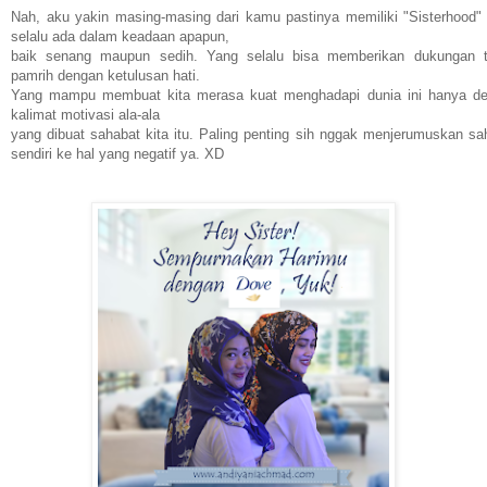
Nah, aku yakin masing-masing dari kamu pastinya memiliki "Sisterhood"
selalu ada dalam keadaan apapun,
baik senang maupun sedih. Yang selalu bisa memberikan dukungan 
pamrih dengan ketulusan hati.
Yang mampu membuat kita merasa kuat menghadapi dunia ini hanya d
kalimat motivasi ala-ala
yang dibuat sahabat kita itu. Paling penting sih nggak menjerumuskan sa
sendiri ke hal yang negatif ya. XD