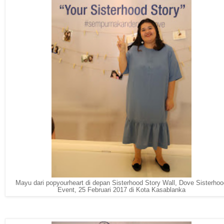
Mayu dari popyourheart di depan Sisterhood Story Wall, Dove Sisterho
Event, 25 Februari 2017 di Kota Kasablanka