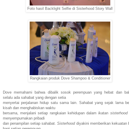
Foto hasil Backlight Selfie di Sisterhood Story Wall
Rangkaian produk Dove Shampoo & Conditioner
Dove memahami bahwa dibalik sosok perempuan yang hebat dan ba
selalu ada sahabat yang dengan setia
menyertai perjalanan hidup satu sama lain. Sahabat yang sejak lama be
kisah dan menghabiskan waktu
bersama, menjalani setiap rangkaian kehidupan dalam ikatan
sisterhoo
menyempurnakan pribadi
dan penampilan setiap sahabat.
Sisterhood
diyakini memberikan kekuatan 
bagi setiap perempuan