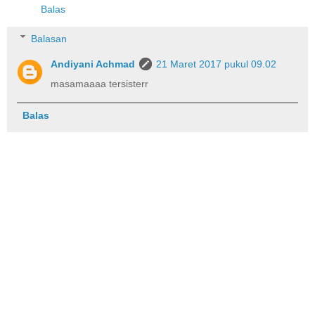
Balas
Balasan
Andiyani Achmad
21 Maret 2017 pukul 09.02
masamaaaa tersisterr
Balas