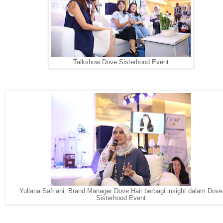
Talkshow Dove Sisterhood Event
Yuliana Safriani, Brand Manager Dove Hair berbagi insight dalam Dove
Sisterhood Event