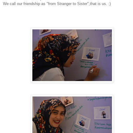
We call our friendship as "from Stranger to Sister",that is us. :)