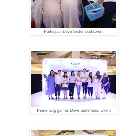
Partisipan Dove Sisterhood Event
Pemenang games Dove Sisterhood Event