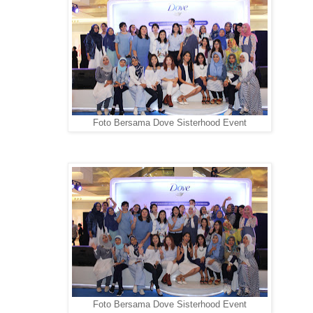
Foto Bersama Dove Sisterhood Event
Foto Bersama Dove Sisterhood Event