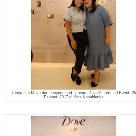
Tanya dan Mayu dari popyourheart di acara Dove Sisterhood Event, 25
Februari 2017 di Kota Kasablanka