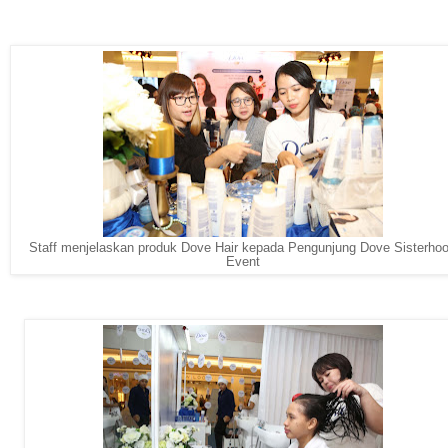
Staff menjelaskan produk Dove Hair kepada Pengunjung Dove Sisterho
Event