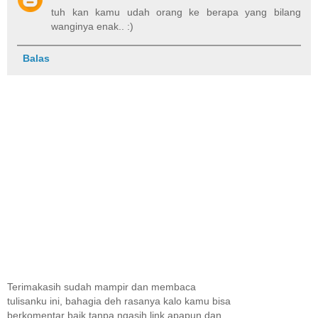
tuh kan kamu udah orang ke berapa yang bilang
wanginya enak.. :)
Balas
Terimakasih sudah mampir dan membaca
tulisanku ini, bahagia deh rasanya kalo kamu bisa
berkomentar baik tanpa ngasih link apapun dan