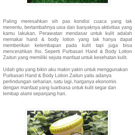
Paling meresahkan sih pas kondisi cuaca yang tak
menentu, bertambahnya usia dan banyaknya aktivitias yang
kamu lakukan. Perawatan mendasar untuk kulit adalah
memakai hand & body lotion yang tak hanya dapat
memberikan kelembapan pada kulit tapi juga bisa
mencerahkan lho. Seperti Purbasari Hand & Body Lotion
Zaitun yang memiliki sejuta manfaat untuk kesehatan kulit.
Udah gitu yang bikin aku makin yakin untuk menggunakan
Purbasari Hand & Body Lotion Zaitun yaitu adanya
perlindungan seharian, satu lagi, harganya ekonomis
dengan manfaat yang luarbiasa untuk kulit segar dan
lembap alami sepanjang hari.