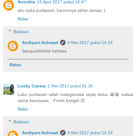
Anindita
15 April 2017 pukul 18.47
aku suka purbasari, harumnya tahan lamaa :)
Balas
Balasan
Andiyani Achmad
4 Mei 2017 pukul 14.33
Setujuuhhhhhh hehhee
Balas
Lucky Caesar
1 Mei 2017 pukul 01.35
Lulur purbasari udah melegendaa sejak duluu 😁😁 sukaa
sama baunyaaa. . Fresh banget 😊
Balas
Balasan
Andiyani Achmad
4 Mei 2017 pukul 14.33