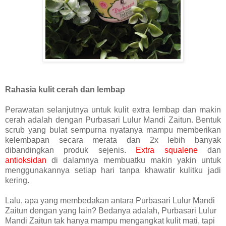
Rahasia kulit cerah dan lembap
Perawatan selanjutnya untuk kulit extra lembap dan makin
cerah adalah dengan Purbasari Lulur Mandi Zaitun. Bentuk
scrub yang bulat sempurna nyatanya mampu memberikan
kelembapan secara merata dan 2x lebih banyak
dibandingkan produk sejenis.
Extra squalene
dan
antioksidan
di dalamnya membuatku makin yakin untuk
menggunakannya setiap hari tanpa khawatir kulitku jadi
kering.
Lalu, apa yang membedakan antara Purbasari Lulur Mandi
Zaitun dengan yang lain? Bedanya adalah, Purbasari Lulur
Mandi Zaitun tak hanya mampu mengangkat kulit mati, tapi