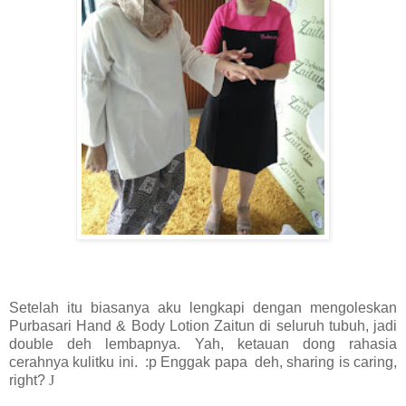
Setelah itu biasanya aku lengkapi dengan mengoleskan
Purbasari Hand & Body Lotion Zaitun di seluruh tubuh, jadi
double deh lembapnya. Yah, ketauan dong rahasia
cerahnya kulitku ini. :p Enggak papa deh, sharing is caring,
right?
J