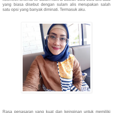
yang biasa disebut dengan sulam alis merupakan salah
satu opsi yang banyak diminati. Termasuk aku.
Rasa penasaran yang kuat dan keinginan untuk memiliki