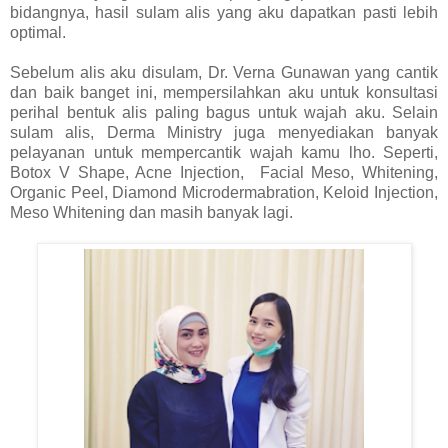
bidangnya, hasil sulam alis yang aku dapatkan pasti lebih
optimal.
Sebelum alis aku disulam, Dr. Verna Gunawan yang cantik
dan baik banget ini, mempersilahkan aku untuk konsultasi
perihal bentuk alis paling bagus untuk wajah aku. Selain
sulam alis, Derma Ministry juga menyediakan banyak
pelayanan untuk mempercantik wajah kamu lho. Seperti,
Botox V Shape, Acne Injection, Facial Meso, Whitening,
Organic Peel, Diamond Microdermabration, Keloid Injection,
Meso Whitening dan masih banyak lagi.