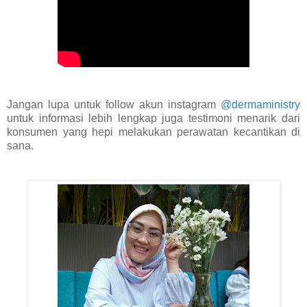
Jangan lupa untuk follow akun instagram
@dermaministry
untuk informasi lebih lengkap juga testimoni menarik dari
konsumen yang hepi melakukan perawatan kecantikan di
sana.