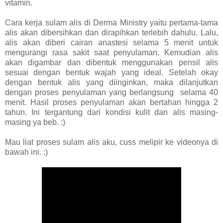
vitamin.
Cara kerja sulam alis di Derma Ministry yaitu pertama-tama
alis akan dibersihkan dan dirapihkan terlebih dahulu. Lalu,
alis akan diberi cairan anastesi selama 5 menit untuk
mengurangi rasa sakit saat penyulaman. Kemudian alis
akan digambar dan dibentuk menggunakan pensil alis
sesuai dengan bentuk wajah yang ideal. Setelah okay
dengan bentuk alis yang diinginkan, maka dilanjutkan
dengan proses penyulaman yang berlangsung selama 40
menit. Hasil proses penyulaman akan bertahan hingga 2
tahun. Ini tergantung dari kondisi kulit dan alis masing-
masing ya beb. :)
Mau liat proses sulam alis aku, cuss melipir ke videonya di
bawah ini. :)