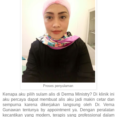
Proses penyulaman
Kenapa aku pilih sulam alis di Derma Ministry? Di klinik ini
aku percaya dapat membuat alis aku jadi makin cetar dan
sempurna karena dikerjakan langsung oleh Dr. Verna
Gunawan tentunya by appointment ya. Dengan peralatan
kecantikan yang modern, terapis yang professional dalam