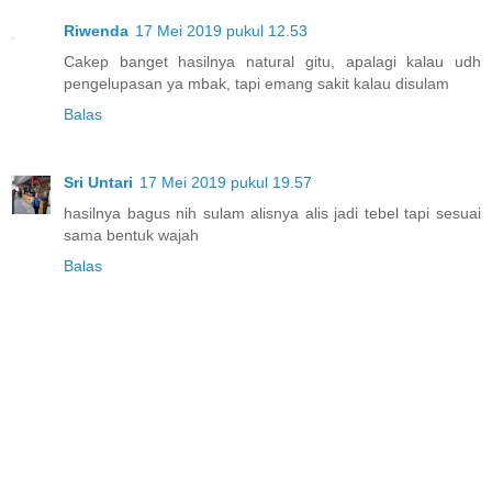
Riwenda
17 Mei 2019 pukul 12.53
Cakep banget hasilnya natural gitu, apalagi kalau udh
pengelupasan ya mbak, tapi emang sakit kalau disulam
Balas
Sri Untari
17 Mei 2019 pukul 19.57
hasilnya bagus nih sulam alisnya alis jadi tebel tapi sesuai
sama bentuk wajah
Balas