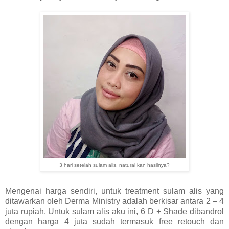
3 hari setelah sulam alis, natural kan hasilnya?
Mengenai harga sendiri, untuk treatment sulam alis yang
ditawarkan oleh Derma Ministry adalah berkisar antara 2 – 4
juta rupiah. Untuk sulam alis aku ini, 6 D + Shade dibandrol
dengan harga 4 juta sudah termasuk free retouch dan