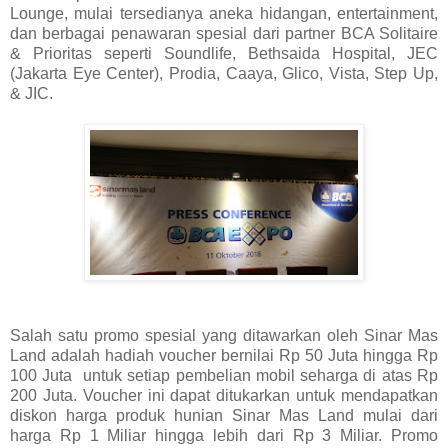
Lounge, mulai tersedianya aneka hidangan, entertainment,
dan berbagai penawaran spesial dari partner BCA Solitaire
& Prioritas seperti Soundlife, Bethsaida Hospital, JEC
(Jakarta Eye Center), Prodia, Caaya, Glico, Vista, Step Up,
& JIC.
Salah satu promo spesial yang ditawarkan oleh Sinar Mas
Land adalah hadiah voucher bernilai Rp 50 Juta hingga Rp
100 Juta
untuk setiap pembelian mobil seharga di atas Rp
200 Juta. Voucher ini dapat ditukarkan untuk mendapatkan
diskon harga produk hunian Sinar Mas Land mulai dari
harga Rp 1 Miliar hingga lebih dari Rp 3 Miliar. Promo