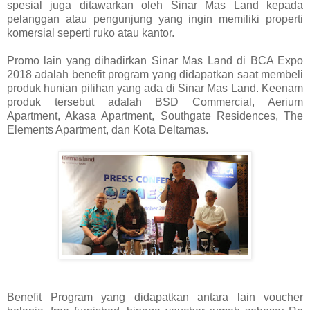
spesial juga ditawarkan oleh Sinar Mas Land kepada
pelanggan atau pengunjung yang ingin memiliki properti
komersial seperti ruko atau kantor.
Promo lain yang dihadirkan Sinar Mas Land di BCA Expo
2018 adalah benefit program yang didapatkan saat membeli
produk hunian pilihan yang ada di Sinar Mas Land. Keenam
produk tersebut adalah BSD Commercial, Aerium
Apartment, Akasa Apartment, Southgate Residences, The
Elements Apartment, dan Kota Deltamas.
Benefit Program yang didapatkan antara lain voucher