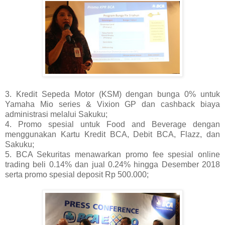
3. Kredit Sepeda Motor (KSM) dengan bunga 0% untuk
Yamaha Mio series & Vixion GP dan cashback biaya
administrasi melalui Sakuku;
4. Promo spesial untuk Food and Beverage dengan
menggunakan Kartu Kredit BCA, Debit BCA, Flazz, dan
Sakuku;
5. BCA Sekuritas menawarkan promo fee spesial online
trading beli 0.14% dan jual 0.24% hingga Desember 2018
serta promo spesial deposit Rp 500.000;