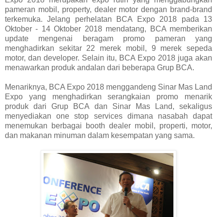
pameran mobil, property, dealer motor dengan brand-brand
terkemuka. Jelang perhelatan BCA Expo 2018 pada 13
Oktober - 14 Oktober 2018 mendatang, BCA memberikan
update mengenai beragam promo pameran yang
menghadirkan sekitar 22 merek mobil, 9 merek sepeda
motor, dan developer. Selain itu, BCA Expo 2018 juga akan
menawarkan produk andalan dari beberapa Grup BCA.
Menariknya, BCA Expo 2018 menggandeng Sinar Mas Land
Expo yang menghadirkan serangkaian promo menarik
produk dari Grup BCA dan Sinar Mas Land, sekaligus
menyediakan one stop services dimana nasabah dapat
menemukan berbagai booth dealer mobil, properti, motor,
dan makanan minuman dalam kesempatan yang sama.