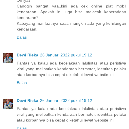
Oh iya?
Canggih banget yaa..kini ada cek online plat mobil
kendaraan. Apakah ini juga bisa melacak keberadaan
kendaraan?
Kabayang manfaatnya saat, mungkin ada yang kehilangan
kendaraan.
Balas
Dewi Rieka
26 Januari 2022 pukul 19.12
Pantas ya kalau ada kecelakaan lalulintas atau peristiwa
viral yang melibatkan kendaraan bermotor, identitas pelaku
atau korbannya bisa cepat diketahui lewat website ini
Balas
Dewi Rieka
26 Januari 2022 pukul 19.12
Pantas ya kalau ada kecelakaan lalulintas atau peristiwa
viral yang melibatkan kendaraan bermotor, identitas pelaku
atau korbannya bisa cepat diketahui lewat website ini
Balas