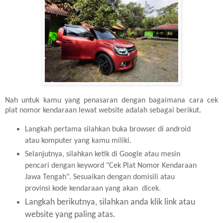
Nah untuk kamu yang penasaran dengan bagaimana cara cek
plat nomor kendaraan lewat website adalah sebagai berikut.
Langkah pertama silahkan buka browser di android
atau komputer yang kamu miliki.
Selanjutnya, silahkan ketik di Google atau mesin
pencari dengan keyword "Cek Plat Nomor Kendaraan
Jawa Tengah". Sesuaikan dengan domisili atau
provinsi kode kendaraan yang akan dicek.
Langkah berikutnya, silahkan anda klik link atau
website yang paling atas.