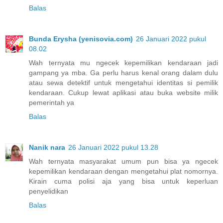
Balas
Bunda Erysha (yenisovia.com)
26 Januari 2022 pukul
08.02
Wah ternyata mu ngecek kepemilikan kendaraan jadi
gampang ya mba. Ga perlu harus kenal orang dalam dulu
atau sewa detektif untuk mengetahui identitas si pemilik
kendaraan. Cukup lewat aplikasi atau buka website milik
pemerintah ya
Balas
Nanik nara
26 Januari 2022 pukul 13.28
Wah ternyata masyarakat umum pun bisa ya ngecek
kepemilikan kendaraan dengan mengetahui plat nomornya.
Kirain cuma polisi aja yang bisa untuk keperluan
penyelidikan
Balas