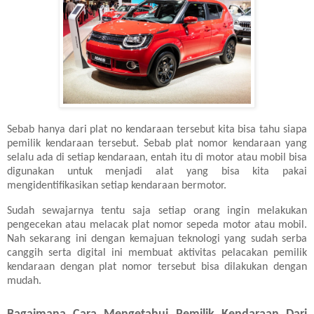
Sebab hanya dari plat no kendaraan tersebut kita bisa tahu siapa
pemilik kendaraan tersebut. Sebab plat nomor kendaraan yang
selalu ada di setiap kendaraan, entah itu di motor atau mobil bisa
digunakan untuk menjadi alat yang bisa kita pakai
mengidentifikasikan setiap kendaraan bermotor.
Sudah sewajarnya tentu saja setiap orang ingin melakukan
pengecekan atau melacak plat nomor sepeda motor atau mobil.
Nah sekarang ini dengan kemajuan teknologi yang sudah serba
canggih serta digital ini membuat aktivitas pelacakan pemilik
kendaraan dengan plat nomor tersebut bisa dilakukan dengan
mudah.