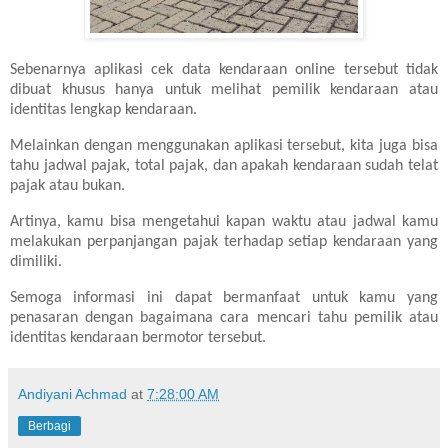
Sebenarnya aplikasi cek data kendaraan online tersebut tidak
dibuat khusus hanya untuk melihat pemilik kendaraan atau
identitas lengkap kendaraan.
Melainkan dengan menggunakan aplikasi tersebut, kita juga bisa
tahu jadwal pajak, total pajak, dan apakah kendaraan sudah telat
pajak atau bukan.
Artinya, kamu bisa mengetahui kapan waktu atau jadwal kamu
melakukan perpanjangan pajak terhadap setiap kendaraan yang
dimiliki.
Semoga informasi ini dapat bermanfaat untuk kamu yang
penasaran dengan bagaimana cara mencari tahu pemilik atau
identitas kendaraan bermotor tersebut.
Andiyani Achmad
at
7:28:00 AM
Berbagi