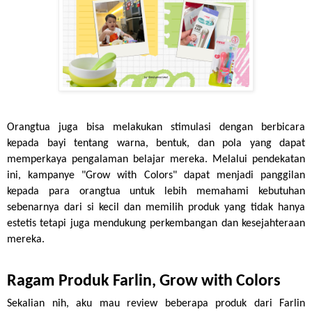
Orangtua juga bisa melakukan stimulasi dengan berbicara 
kepada bayi tentang warna, bentuk, dan pola yang dapat 
memperkaya pengalaman belajar mereka. Melalui pendekatan 
ini, kampanye "Grow with Colors" dapat menjadi panggilan 
kepada para orangtua untuk lebih memahami kebutuhan 
sebenarnya dari si kecil dan memilih produk yang tidak hanya 
estetis tetapi juga mendukung perkembangan dan kesejahteraan 
mereka.
Ragam Produk Farlin, Grow with Colors
Sekalian nih, aku mau review beberapa produk dari Farlin 