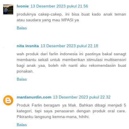
Ivonie
13 Desember 2023 pukul 21.56
produknya cakep-cakep, ini bisa buat kado anak teman
atau saudara yang mau MPASI ya
Balas
nita insnita
13 Desember 2023 pukul 22.18
wah produk dari farlin indonesia ini pastinya bakal sanagt
membantu sekali untuk memberikan stimulasi multisensori
bagi anak yaa, boleh nih nanti aku rekomendasiin buat
ponakan.
Balas
mardanurdin.com
13 Desember 2023 pukul 22.32
Produk Farlin beragam ya Mak. Bahkan dibagi menjadi 5
kategori, tapi saya penasaran dengan produk oral care.
Pikiranku langsung kemna-mana, hihihi.
Balas