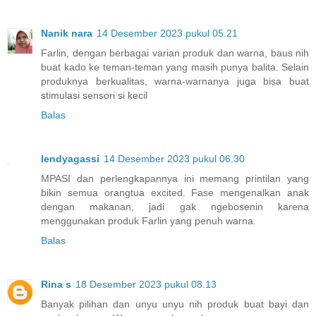
Nanik nara
14 Desember 2023 pukul 05.21
Farlin, dengan berbagai varian produk dan warna, baus nih
buat kado ke teman-teman yang masih punya balita. Selain
produknya berkualitas, warna-warnanya juga bisa buat
stimulasi sensori si kecil
Balas
lendyagassi
14 Desember 2023 pukul 06.30
MPASI dan perlengkapannya ini memang printilan yang
bikin semua orangtua excited. Fase mengenalkan anak
dengan makanan, jadi gak ngebosenin karena
menggunakan produk Farlin yang penuh warna.
Balas
Rina s
18 Desember 2023 pukul 08.13
Banyak pilihan dan unyu unyu nih produk buat bayi dan