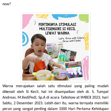
now
? 
Warna merupakan salah satu stimulasi yang paling mudah 
dikenali oleh Si Kecil, hal ini disampaikan oleh dr. S. Tumpal 
Andreas, M.Ked(Ped), Sp.A di acara Talkshow at IMBEX 2023, hari 
Sabtu, 2 Desember 2023. Lebih dari itu, warna ternyata memiliki 
peran yang sangat penting dalam 1000 Hari Pertama Kehidupan 