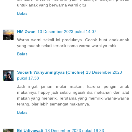
untuk anak yang berwarna warni gitu
Balas
HM Zwan
13 Desember 2023 pukul 14.07
Warna warni sekali ini produknya. Cocok buat anak-anak
yang mudah sekali tertarik sama warna warni ya mbk.
Balas
Suciarti Wahyuningtyas (Chichie)
13 Desember 2023
pukul 17.38
Jadi ingat jaman mulai makan, karena pengin anak
makannya happy jadi selalu ngasih dia makanan dan alat
makan yang menarik. Terutama yang memiliki warna-warna
terang, biar lebih semangat makannya.
Balas
Eri Udiyawati
13 Desember 2023 pukul 19.33