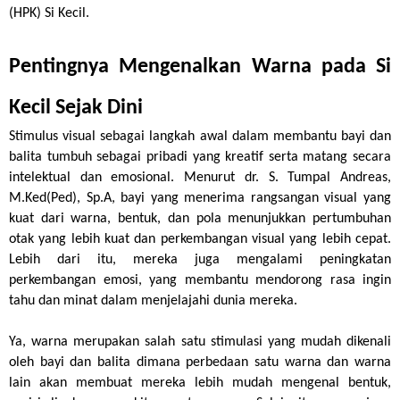
(HPK) Si Kecil.
Pentingnya Mengenalkan Warna pada Si 
Kecil Sejak Dini
Stimulus visual sebagai langkah awal dalam membantu bayi dan 
balita tumbuh sebagai pribadi yang kreatif serta matang secara 
intelektual dan emosional. Menurut dr. S. Tumpal Andreas, 
M.Ked(Ped), Sp.A, bayi yang menerima rangsangan visual yang 
kuat dari warna, bentuk, dan pola menunjukkan pertumbuhan 
otak yang lebih kuat dan perkembangan visual yang lebih cepat. 
Lebih dari itu, mereka juga mengalami peningkatan 
perkembangan emosi, yang membantu mendorong rasa ingin 
tahu dan minat dalam menjelajahi dunia mereka.
Ya, warna merupakan salah satu stimulasi yang mudah dikenali 
oleh bayi dan balita dimana perbedaan satu warna dan warna 
lain akan membuat mereka lebih mudah mengenal bentuk, 