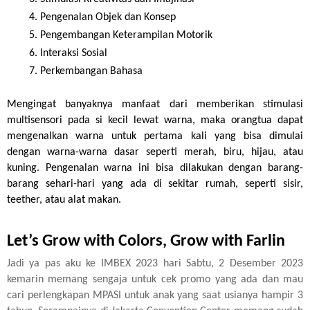
Pengenalan Objek dan Konsep
Pengembangan Keterampilan Motorik
Interaksi Sosial
Perkembangan Bahasa
Mengingat banyaknya manfaat dari memberikan stimulasi 
multisensori pada si kecil lewat warna, maka orangtua dapat 
mengenalkan warna untuk pertama kali yang bisa dimulai 
dengan warna-warna dasar seperti merah, biru, hijau, atau 
kuning. Pengenalan warna ini bisa dilakukan dengan barang-
barang sehari-hari yang ada di sekitar rumah, seperti sisir, 
teether, atau alat makan. 
Let’s Grow with Colors, Grow with Farlin
Jadi ya pas aku ke IMBEX 2023 hari Sabtu, 2 Desember 2023
kemarin memang sengaja untuk cek promo yang ada dan mau
cari perlengkapan MPASI untuk anak yang saat usianya hampir 3