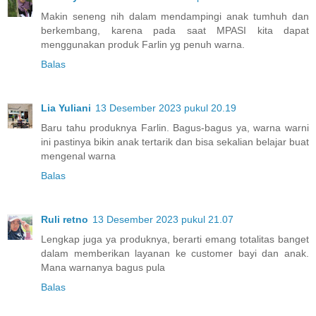
Makin seneng nih dalam mendampingi anak tumhuh dan
berkembang, karena pada saat MPASI kita dapat
menggunakan produk Farlin yg penuh warna.
Balas
Lia Yuliani
13 Desember 2023 pukul 20.19
Baru tahu produknya Farlin. Bagus-bagus ya, warna warni
ini pastinya bikin anak tertarik dan bisa sekalian belajar buat
mengenal warna
Balas
Ruli retno
13 Desember 2023 pukul 21.07
Lengkap juga ya produknya, berarti emang totalitas banget
dalam memberikan layanan ke customer bayi dan anak.
Mana warnanya bagus pula
Balas