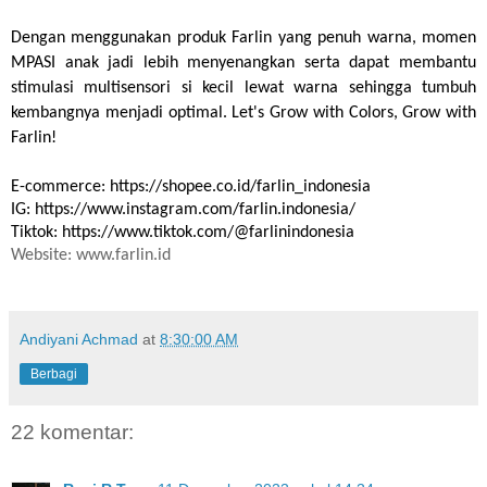
Dengan menggunakan produk Farlin yang penuh warna, momen 
MPASI anak jadi lebih menyenangkan serta dapat membantu 
stimulasi multisensori si kecil lewat warna sehingga tumbuh 
kembangnya menjadi optimal. Let's Grow with Colors, Grow with 
Farlin!
E-commerce: https://shopee.co.id/farlin_indonesia
IG: https://www.instagram.com/farlin.indonesia/
Tiktok: https://www.tiktok.com/@farlinindonesia
Website: www.farlin.id
Andiyani Achmad
at
8:30:00 AM
Berbagi
22 komentar: