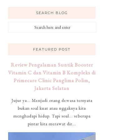
SEARCH BLOG
FEATURED POST
Review Pengalaman Suntik Booster
Vitamin C dan Vitamin B Kompleks di
Primecare Clinic Panglima Polim,
Jakarta Selatan
Jujur ya... Menjadi orang dewasa ternyata
bukan soal kuat atau nggaknya kita
menghadapi hidup. Tapi soal... seberapa
pintar kita merawat dir...