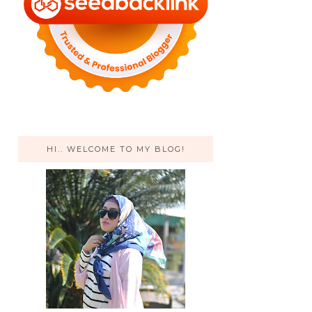
HI.. WELCOME TO MY BLOG!