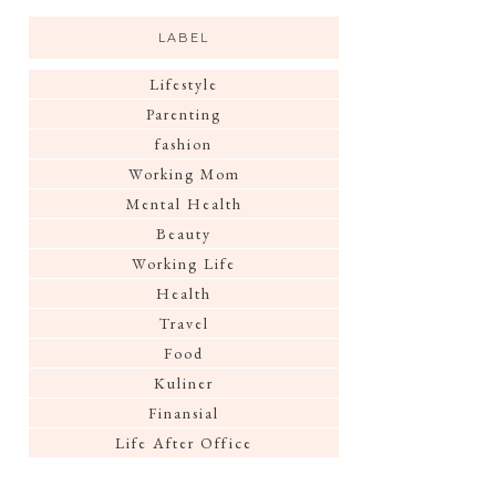
LABEL
Lifestyle
Parenting
fashion
Working Mom
Mental Health
Beauty
Working Life
Health
Travel
Food
Kuliner
Finansial
Life After Office