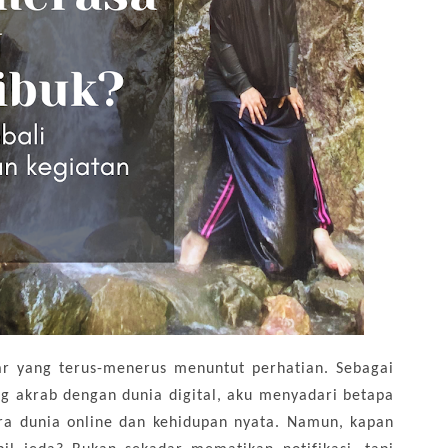
ar yang terus-menerus menuntut perhatian. Sebagai
ng akrab dengan dunia digital, aku menyadari betapa
a dunia online dan kehidupan nyata. Namun, kapan