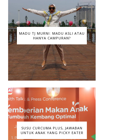
MADU TJ MURNI: MADU ASLI ATAU
HANYA CAMPURAN?
SUSU CURCUMA PLUS, JAWABAN
UNTUK ANAK YANG PICKY EATER