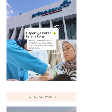
POPULAR POSTS