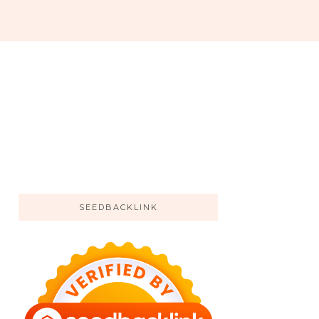
SEEDBACKLINK