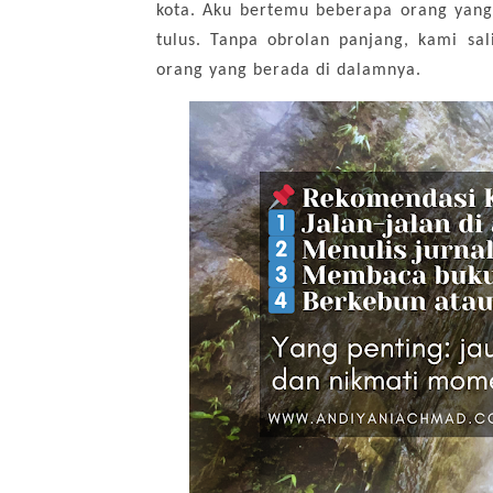
kota. Aku bertemu beberapa orang yang
tulus. Tanpa obrolan panjang, kami s
orang yang berada di dalamnya.