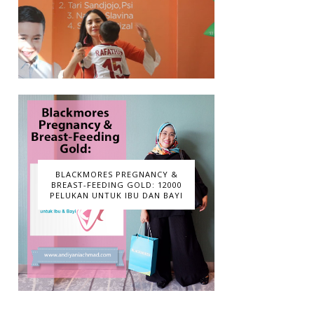
BLACKMORES PREGNANCY &
BREAST-FEEDING GOLD: 12000
PELUKAN UNTUK IBU DAN BAYI