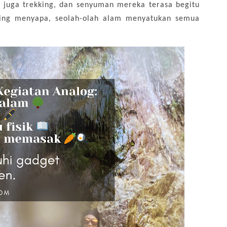
 juga trekking, dan senyuman mereka terasa begitu
aling menyapa, seolah-olah alam menyatukan semua