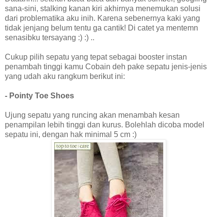
sana-sini, stalking kanan kiri akhirnya menemukan solusi
dari problematika aku inih. Karena sebenernya kaki yang
tidak jenjang belum tentu ga cantik! Di catet ya mentemn
senasibku tersayang :) :) ..
Cukup pilih sepatu yang tepat sebagai booster instan
penambah tinggi kamu Cobain deh pake sepatu jenis-jenis
yang udah aku rangkum berikut ini:
- Pointy Toe Shoes
Ujung sepatu yang runcing akan menambah kesan
penampilan lebih tinggi dan kurus. Bolehlah dicoba model
sepatu ini, dengan hak minimal 5 cm :)