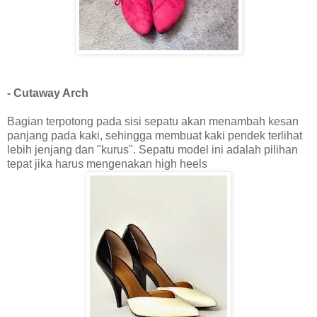
- Cutaway Arch
Bagian terpotong pada sisi sepatu akan menambah kesan
panjang pada kaki, sehingga membuat kaki pendek terlihat
lebih jenjang dan "kurus". Sepatu model ini adalah pilihan
tepat jika harus mengenakan high heels