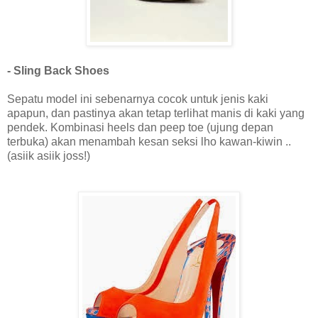
- Sling Back Shoes
Sepatu model ini sebenarnya cocok untuk jenis kaki
apapun, dan pastinya akan tetap terlihat manis di kaki yang
pendek. Kombinasi heels dan peep toe (ujung depan
terbuka) akan menambah kesan seksi lho kawan-kiwin ..
(asiik asiik joss!)