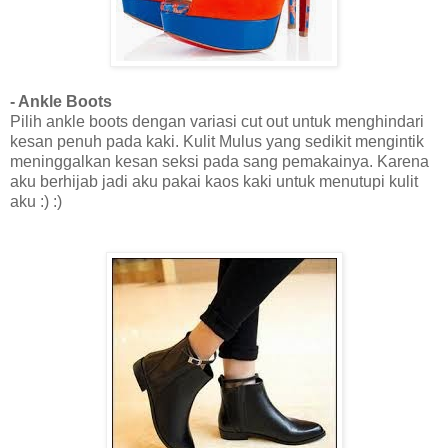
- Ankle Boots
Pilih ankle boots dengan variasi cut out untuk menghindari
kesan penuh pada kaki. Kulit Mulus yang sedikit mengintik
meninggalkan kesan seksi pada sang pemakainya. Karena
aku berhijab jadi aku pakai kaos kaki untuk menutupi kulit
aku :) :)