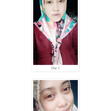
Day 1