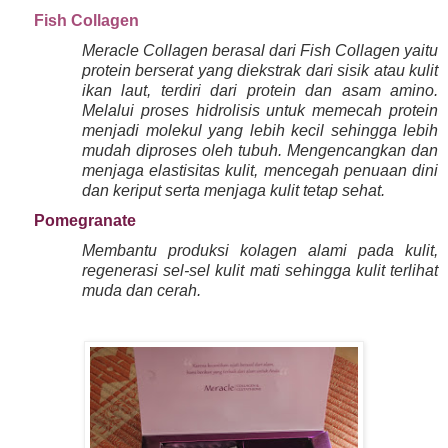
Fish Collagen
Meracle Collagen berasal dari Fish Collagen yaitu
protein berserat yang diekstrak dari sisik atau kulit
ikan laut, terdiri dari protein dan asam amino.
Melalui proses hidrolisis untuk memecah protein
menjadi molekul yang lebih kecil sehingga lebih
mudah diproses oleh tubuh. Mengencangkan dan
menjaga elastisitas kulit, mencegah penuaan dini
dan keriput serta menjaga kulit tetap sehat.
Pomegranate
Membantu produksi kolagen alami pada kulit,
regenerasi sel-sel kulit mati sehingga kulit terlihat
muda dan cerah.