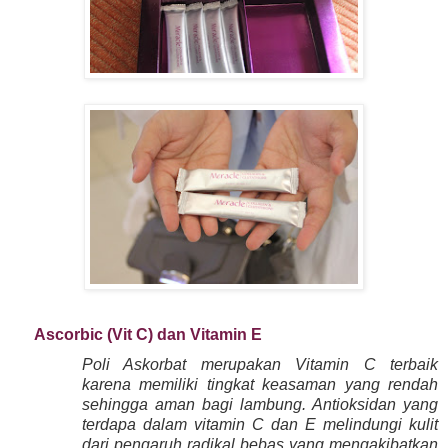
Ascorbic (Vit C) dan Vitamin E
Poli Askorbat merupakan Vitamin C terbaik
karena memiliki tingkat keasaman yang rendah
sehingga aman bagi lambung. Antioksidan yang
terdapa dalam vitamin C dan E melindungi kulit
dari pengaruh radikal bebas yang mengakibatkan