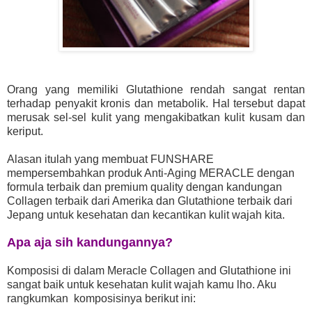
Orang yang memiliki Glutathione rendah sangat rentan
terhadap penyakit kronis dan metabolik. Hal tersebut dapat
merusak sel-sel kulit yang mengakibatkan kulit kusam dan
keriput.
Alasan itulah yang membuat FUNSHARE
mempersembahkan produk Anti-Aging MERACLE dengan
formula terbaik dan premium quality dengan kandungan
Collagen terbaik dari Amerika dan Glutathione terbaik dari
Jepang untuk kesehatan dan kecantikan kulit wajah kita.
Apa aja sih kandungannya?
Komposisi di dalam Meracle Collagen and Glutathione ini
sangat baik untuk kesehatan kulit wajah kamu lho. Aku
rangkumkan komposisinya berikut ini: