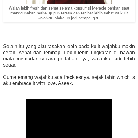
Wajah lebih fresh dan sehat selama konsumsi Meracle bahkan saat
menggunakan make up pun terasa dan terlihat lebih sehat ya kulit
wajahku. Make up jadi nempel gitu.
Selain itu yang aku rasakan lebih pada kulit wajahku makin
cerah, sehat dan lembap. Lebih-lebih lingkaran di bawah
mata memudar secara perlahan. Iya, wajahku jadi lebih
segar.
Cuma emang wajahku ada frecklesnya, sejak lahir, which is
aku embrace it with love. Aseek.