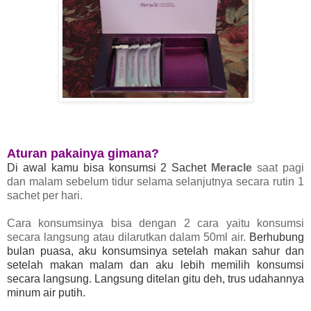
Aturan pakainya gimana?
Di awal kamu bisa konsumsi 2 Sachet
Meracle
saat pagi
dan malam sebelum tidur selama selanjutnya secara rutin 1
sachet per hari.
Cara konsumsinya bisa dengan 2 cara yaitu konsumsi
secara langsung atau dilarutkan dalam 50ml air.
Berhubung
bulan puasa, aku konsumsinya setelah makan sahur dan
setelah makan malam dan aku lebih memilih konsumsi
secara langsung. Langsung ditelan gitu deh, trus udahannya
minum air putih.