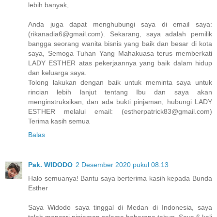
lebih banyak,
Anda juga dapat menghubungi saya di email saya:
(rikanadia6@gmail.com). Sekarang, saya adalah pemilik
bangga seorang wanita bisnis yang baik dan besar di kota
saya, Semoga Tuhan Yang Mahakuasa terus memberkati
LADY ESTHER atas pekerjaannya yang baik dalam hidup
dan keluarga saya.
Tolong lakukan dengan baik untuk meminta saya untuk
rincian lebih lanjut tentang Ibu dan saya akan
menginstruksikan, dan ada bukti pinjaman, hubungi LADY
ESTHER melalui email: (estherpatrick83@gmail.com)
Terima kasih semua
Balas
Pak. WIDODO
2 Desember 2020 pukul 08.13
Halo semuanya! Bantu saya berterima kasih kepada Bunda
Esther
Saya Widodo saya tinggal di Medan di Indonesia, saya