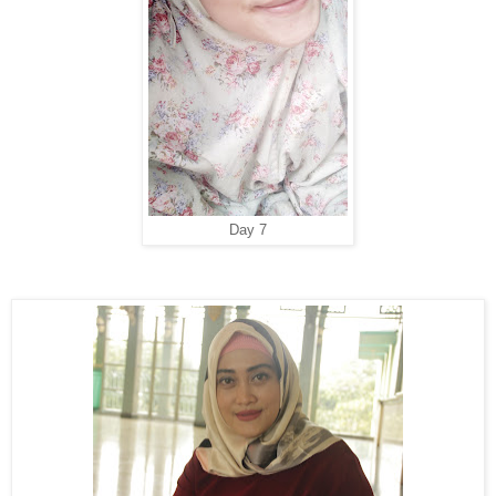
Day 7