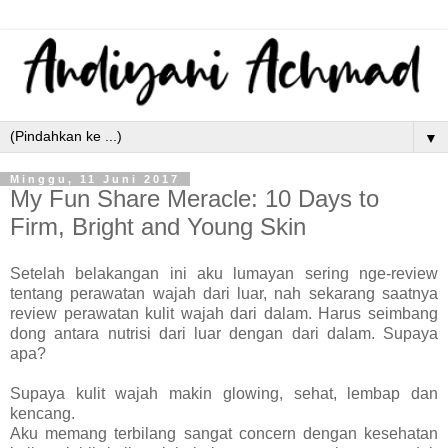
▼
Minggu, 11 Juni 2017
My Fun Share Meracle: 10 Days to
Firm, Bright and Young Skin
Setelah belakangan ini aku lumayan sering nge-review
tentang perawatan wajah dari luar, nah sekarang saatnya
review perawatan kulit wajah dari dalam. Harus seimbang
dong antara nutrisi dari luar dengan dari dalam. Supaya
apa?
Supaya kulit wajah makin glowing, sehat, lembap dan
kencang.
Aku memang terbilang sangat concern dengan kesehatan