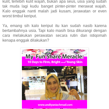
kulit, terlebih kulit wajah, bukan apa seus, usia yang sudah
tak muda lagi kudu banget pinter-pinter merawat wajah.
Kalo enggak nanti malah jadi kusam, jerawatan or even
worst timbul keriput.
Ya, emang sih kalo keriput itu kan sudah nasib karena
bertambahnya usia. Tapi kalo masih bisa dikurangi dengan
cara melakukan perawatan secara rutin dan istiqomah
kenapa enggak dilakukan?