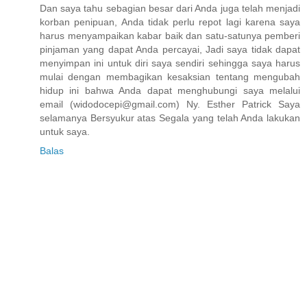
Dan saya tahu sebagian besar dari Anda juga telah menjadi
korban penipuan, Anda tidak perlu repot lagi karena saya
harus menyampaikan kabar baik dan satu-satunya pemberi
pinjaman yang dapat Anda percayai, Jadi saya tidak dapat
menyimpan ini untuk diri saya sendiri sehingga saya harus
mulai dengan membagikan kesaksian tentang mengubah
hidup ini bahwa Anda dapat menghubungi saya melalui
email (widodocepi@gmail.com) Ny. Esther Patrick Saya
selamanya Bersyukur atas Segala yang telah Anda lakukan
untuk saya.
Balas