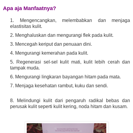
Apa aja Manfaatnya?
1. Mengencangkan, melembabkan dan menjaga
elastisitas kulit.
2. Menghaluskan dan mengurangi flek pada kulit.
3. Mencegah keriput dan penuaan dini.
4. Mengurangi kemerahan pada kulit.
5. Regenerasi sel-sel kulit mati, kulit lebih cerah dan
tampak muda.
6. Mengurangi lingkaran bayangan hitam pada mata.
7. Menjaga kesehatan rambut, kuku dan sendi.
8. Melindungi kulit dari pengaruh radikal bebas dan
perusak kulit seperti kulit kering, noda hitam dan kusam.