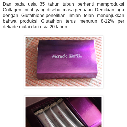
Dan pada usia 35 tahun tubuh berhenti memproduksi
Collagen, inilah yang disebut masa penuaan. Demikian juga
dengan Glutathione,penelitian ilmiah telah menunjukkan
bahwa produksi Glutathion terus menurun 8-12% per
dekade mulai dari usia 20 tahun.