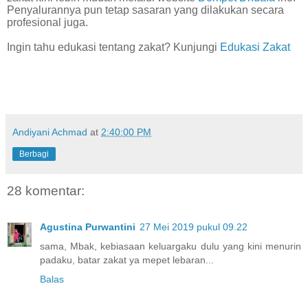
Penyalurannya pun tetap sasaran yang dilakukan secara
profesional juga.
Ingin tahu edukasi tentang zakat? Kunjungi
Edukasi Zakat
Andiyani Achmad
at
2:40:00 PM
Berbagi
28 komentar:
Agustina Purwantini
27 Mei 2019 pukul 09.22
sama, Mbak, kebiasaan keluargaku dulu yang kini menurin
padaku, batar zakat ya mepet lebaran...
Balas