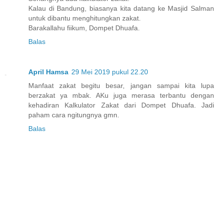
Kalau di Bandung, biasanya kita datang ke Masjid Salman
untuk dibantu menghitungkan zakat.
Barakallahu fiikum, Dompet Dhuafa.
Balas
April Hamsa
29 Mei 2019 pukul 22.20
Manfaat zakat begitu besar, jangan sampai kita lupa
berzakat ya mbak. AKu juga merasa terbantu dengan
kehadiran Kalkulator Zakat dari Dompet Dhuafa. Jadi
paham cara ngitungnya gmn.
Balas