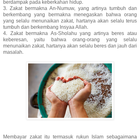
berdampak pada keberkahan hidup.
3. Zakat bermakna An-Numuw, yang artinya tumbuh dan
berkembang yang bermakna menegaskan bahwa orang
yang selalu menunaikan zakat, hartanya akan selalu terus
tumbuh dan berkembang Insyaa Allah.
4. Zakat bermakna As-Sholahu yang artinya beres atau
keberesan, yaitu bahwa orang-orang yang selalu
menunaikan zakat, hartanya akan selalu beres dan jauh dari
masalah.
Membayar zakat itu termasuk rukun Islam sebagaimana