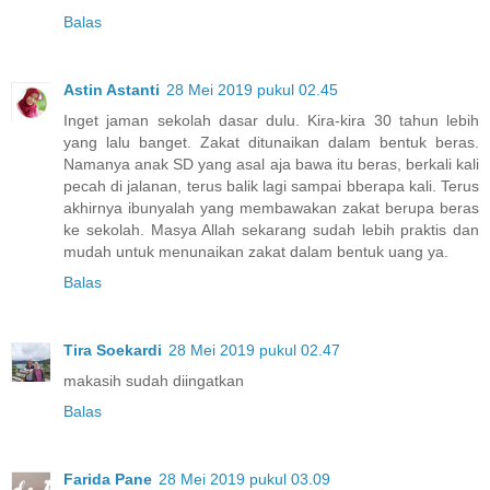
Balas
Astin Astanti
28 Mei 2019 pukul 02.45
Inget jaman sekolah dasar dulu. Kira-kira 30 tahun lebih
yang lalu banget. Zakat ditunaikan dalam bentuk beras.
Namanya anak SD yang asal aja bawa itu beras, berkali kali
pecah di jalanan, terus balik lagi sampai bberapa kali. Terus
akhirnya ibunyalah yang membawakan zakat berupa beras
ke sekolah. Masya Allah sekarang sudah lebih praktis dan
mudah untuk menunaikan zakat dalam bentuk uang ya.
Balas
Tira Soekardi
28 Mei 2019 pukul 02.47
makasih sudah diingatkan
Balas
Farida Pane
28 Mei 2019 pukul 03.09