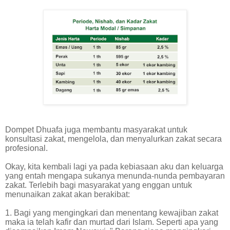
Dompet Dhuafa juga membantu masyarakat untuk
konsultasi zakat, mengelola, dan menyalurkan zakat secara
profesional.
Okay, kita kembali lagi ya pada kebiasaan aku dan keluarga
yang entah mengapa sukanya menunda-nunda pembayaran
zakat. Terlebih bagi masyarakat yang enggan untuk
menunaikan zakat akan berakibat:
1. Bagi yang mengingkari dan menentang kewajiban zakat
maka ia telah kafir dan murtad dari Islam. Seperti apa yang