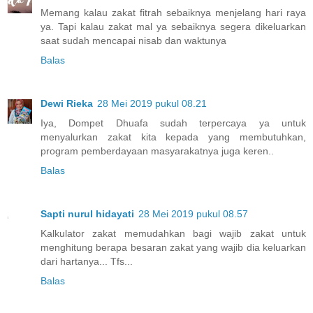
Memang kalau zakat fitrah sebaiknya menjelang hari raya
ya. Tapi kalau zakat mal ya sebaiknya segera dikeluarkan
saat sudah mencapai nisab dan waktunya
Balas
Dewi Rieka
28 Mei 2019 pukul 08.21
Iya, Dompet Dhuafa sudah terpercaya ya untuk
menyalurkan zakat kita kepada yang membutuhkan,
program pemberdayaan masyarakatnya juga keren..
Balas
Sapti nurul hidayati
28 Mei 2019 pukul 08.57
Kalkulator zakat memudahkan bagi wajib zakat untuk
menghitung berapa besaran zakat yang wajib dia keluarkan
dari hartanya... Tfs...
Balas