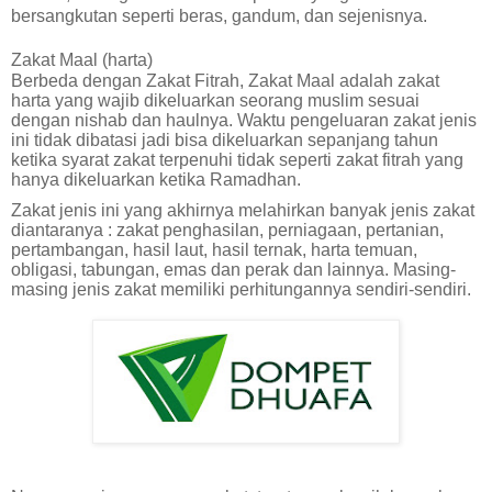
bersangkutan seperti beras, gandum, dan sejenisnya.
Zakat Maal (harta)
Berbeda dengan Zakat Fitrah, Zakat Maal adalah zakat
harta yang wajib dikeluarkan seorang muslim sesuai
dengan nishab dan haulnya. Waktu pengeluaran zakat jenis
ini tidak dibatasi jadi bisa dikeluarkan sepanjang tahun
ketika syarat zakat terpenuhi tidak seperti zakat fitrah yang
hanya dikeluarkan ketika Ramadhan.
Zakat jenis ini yang akhirnya melahirkan banyak jenis zakat
diantaranya : zakat penghasilan, perniagaan, pertanian,
pertambangan, hasil laut, hasil ternak, harta temuan,
obligasi, tabungan, emas dan perak dan lainnya. Masing-
masing jenis zakat memiliki perhitungannya sendiri-sendiri.