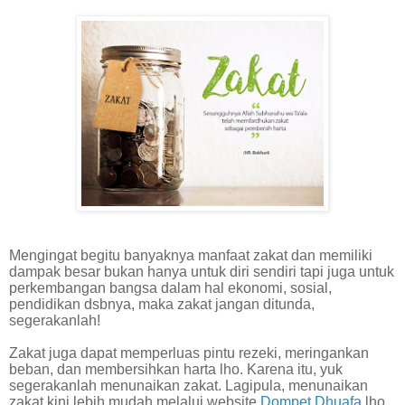
Mengingat begitu banyaknya manfaat zakat dan memiliki
dampak besar bukan hanya untuk diri sendiri tapi juga untuk
perkembangan bangsa dalam hal ekonomi, sosial,
pendidikan dsbnya, maka zakat jangan ditunda,
segerakanlah!
Zakat juga dapat memperluas pintu rezeki, meringankan
beban, dan membersihkan harta lho. Karena itu, yuk
segerakanlah menunaikan zakat. Lagipula, menunaikan
zakat kini lebih mudah melalui website
Dompet Dhuafa
lho.