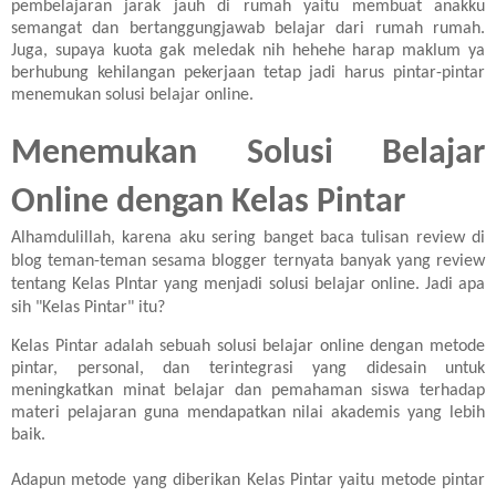
pembelajaran jarak jauh di rumah yaitu membuat anakku
semangat dan bertanggungjawab belajar dari rumah rumah.
Juga, supaya kuota gak meledak nih hehehe harap maklum ya
berhubung kehilangan pekerjaan tetap jadi harus pintar-pintar
menemukan solusi belajar online.
Menemukan Solusi Belajar
Online dengan Kelas Pintar
Alhamdulillah, karena aku sering banget baca tulisan review di
blog teman-teman sesama blogger ternyata banyak yang review
tentang Kelas PIntar yang menjadi solusi belajar online. Jadi apa
sih "Kelas Pintar" itu?
Kelas Pintar adalah sebuah solusi belajar online dengan metode
pintar, personal, dan terintegrasi yang didesain untuk
meningkatkan minat belajar dan pemahaman siswa terhadap
materi pelajaran guna mendapatkan nilai akademis yang lebih
baik.
Adapun metode yang diberikan Kelas Pintar yaitu metode pintar