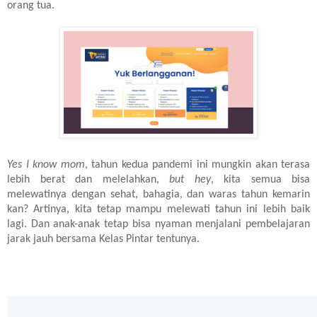
orang tua.
Yes I know mom
, tahun kedua pandemi ini mungkin akan terasa
lebih berat dan melelahkan,
but hey
, kita semua bisa
melewatinya dengan sehat, bahagia, dan waras tahun kemarin
kan? Artinya, kita tetap mampu melewati tahun ini lebih baik
lagi. Dan anak-anak tetap bisa nyaman menjalani pembelajaran
jarak jauh bersama Kelas Pintar tentunya.