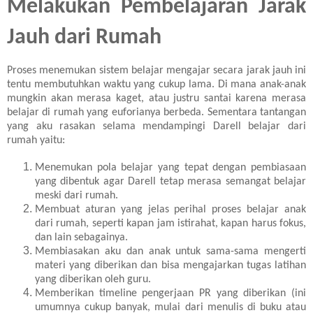
Melakukan Pembelajaran Jarak
Jauh dari Rumah
Proses menemukan sistem belajar mengajar secara jarak jauh ini
tentu membutuhkan waktu yang cukup lama. Di mana anak-anak
mungkin akan merasa kaget, atau justru santai karena merasa
belajar di rumah yang euforianya berbeda. Sementara tantangan
yang aku rasakan selama mendampingi Darell belajar dari
rumah yaitu:
Menemukan pola belajar yang tepat dengan pembiasaan
yang dibentuk agar Darell tetap merasa semangat belajar
meski dari rumah.
Membuat aturan yang jelas perihal proses belajar anak
dari rumah, seperti kapan jam istirahat, kapan harus fokus,
dan lain sebagainya.
Membiasakan aku dan anak untuk sama-sama mengerti
materi yang diberikan dan bisa mengajarkan tugas latihan
yang diberikan oleh guru.
Memberikan timeline pengerjaan PR yang diberikan (ini
umumnya cukup banyak, mulai dari menulis di buku atau