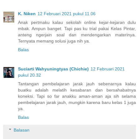
K. Niken
12 Februari 2021 pukul 11.06
Anak pertmaku kalau sekolah online kejar-kejaran dulu
mbak. Ampun banget. Tapi pas ku trial pakai Kelas Pintar,
anteng ngerjain soal dan mendengarkan materinya.
Ternyata memang solusi juga nih ya.
Balas
Suciarti Wahyuningtyas (Chichie)
12 Februari 2021
pukul 20.32
Tantangan pembelajaran jarak jauh sebenarnya kalau
buatku adalah melatih kesabaran dan bersahabatnya
koneksi. Tapi so far anakku aman-aman aja sih selama
pembelajaran jarak jauh, mungkin karena baru kelas 1 juga
ya.
Balas
Balasan