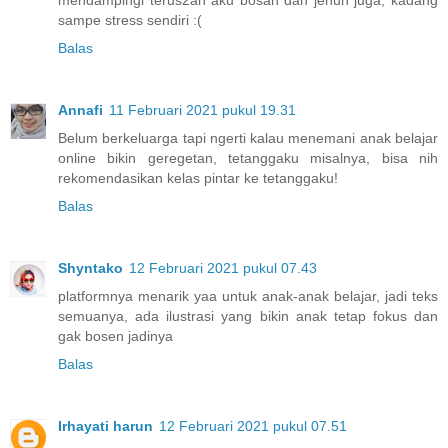
sampe stress sendiri :(
Balas
Annafi
11 Februari 2021 pukul 19.31
Belum berkeluarga tapi ngerti kalau menemani anak belajar
online bikin geregetan, tetanggaku misalnya, bisa nih
rekomendasikan kelas pintar ke tetanggaku!
Balas
Shyntako
12 Februari 2021 pukul 07.43
platformnya menarik yaa untuk anak-anak belajar, jadi teks
semuanya, ada ilustrasi yang bikin anak tetap fokus dan
gak bosen jadinya
Balas
Irhayati harun
12 Februari 2021 pukul 07.51