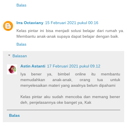
Balas
Irra Octaviany
15 Februari 2021 pukul 00.16
Kelas pintar ini bisa menjadi solusi belajar dari rumah ya.
Membantu anak-anak supaya dapat belajar dengan baik.
Balas
Balasan
Astin Astanti
17 Februari 2021 pukul 09.12
Iya bener ya, bimbel online itu membantu
memudahkan anak-anak, orang tua untuk
menyelesaikan materi yang awalnya belum dipahami
Kelas pintar aku sudah mencoba dan memang bener
deh, penjelasannya oke banget ya, Kak
Balas