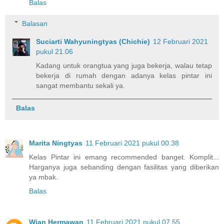
Balas
Balasan
Suciarti Wahyuningtyas (Chichie)
12 Februari 2021
pukul 21.06
Kadang untuk orangtua yang juga bekerja, walau tetap
bekerja di rumah dengan adanya kelas pintar ini
sangat membantu sekali ya.
Balas
Marita Ningtyas
11 Februari 2021 pukul 00.38
Kelas Pintar ini emang recommended banget. Komplit...
Harganya juga sebanding dengan fasilitas yang diberikan
ya mbak.
Balas
Wian Hermawan
11 Februari 2021 pukul 07.55