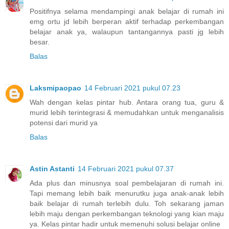
Positifnya selama mendampingi anak belajar di rumah ini
emg ortu jd lebih berperan aktif terhadap perkembangan
belajar anak ya, walaupun tantangannya pasti jg lebih
besar.
Balas
Laksmipaopao
14 Februari 2021 pukul 07.23
Wah dengan kelas pintar hub. Antara orang tua, guru &
murid lebih terintegrasi & memudahkan untuk menganalisis
potensi dari murid ya
Balas
Astin Astanti
14 Februari 2021 pukul 07.37
Ada plus dan minusnya soal pembelajaran di rumah ini.
Tapi memang lebih baik menurutku juga anak-anak lebih
baik belajar di rumah terlebih dulu. Toh sekarang jaman
lebih maju dengan perkembangan teknologi yang kian maju
ya. Kelas pintar hadir untuk memenuhi solusi belajar online