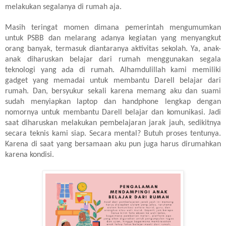
melakukan segalanya di rumah aja.
Masih teringat momen dimana pemerintah mengumumkan
untuk PSBB dan melarang adanya kegiatan yang menyangkut
orang banyak, termasuk diantaranya aktivitas sekolah. Ya, anak-
anak diharuskan belajar dari rumah menggunakan segala
teknologi yang ada di rumah. Alhamdulillah kami memiliki
gadget yang memadai untuk membantu Darell belajar dari
rumah. Dan, bersyukur sekali karena memang aku dan suami
sudah menyiapkan laptop dan handphone lengkap dengan
nomornya untuk membantu Darell belajar dan komunikasi. Jadi
saat diharuskan melakukan pembelajaran jarak jauh, sedikitnya
secara teknis kami siap. Secara mental? Butuh proses tentunya.
Karena di saat yang bersamaan aku pun juga harus dirumahkan
karena kondisi.