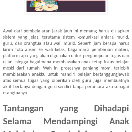
Awal dari pembelajaran jarak jauh ini memang harus disiapkan
sistem yang jelas, terutama sistem komunikasi antara murid,
guru, dan orangtua atau wali murid. Seperti jam berapa harus
kirim foto absen ke wali kelas, bagaimana pemberian materi,
platform apa yang akan digunakan untuk pengumpulan tugas dan
ujian, hingga bagaimana membiasakan anak tetap fokus belajar
meski dari rumah. Wah ini prosesnya panjang mom, terlebih
membiasakan anakku untuk mandiri belajar bertanggungjawab
atas semua tugas yang diberikan oleh guru juga membuatnya
aktif bertanya dengan guru sendiri tanpa perantara aku sebagai
orangtuanya.
Tantangan yang Dihadapi
Selama Mendampingi Anak