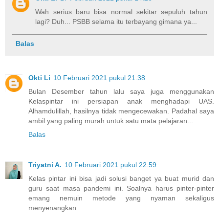
Wah serius baru bisa normal sekitar sepuluh tahun
lagi? Duh... PSBB selama itu terbayang gimana ya...
Balas
Okti Li
10 Februari 2021 pukul 21.38
Bulan Desember tahun lalu saya juga menggunakan
Kelaspintar ini persiapan anak menghadapi UAS.
Alhamdulillah, hasilnya tidak mengecewakan. Padahal saya
ambil yang paling murah untuk satu mata pelajaran...
Balas
Triyatni A.
10 Februari 2021 pukul 22.59
Kelas pintar ini bisa jadi solusi banget ya buat murid dan
guru saat masa pandemi ini. Soalnya harus pinter-pinter
emang nemuin metode yang nyaman sekaligus
menyenangkan