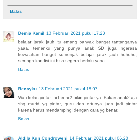
Balas
Demia Kamil
13 Februari 2021 pukul 17.23
belajar jarak jauh itu emang banyak banget tantanganya
yaaa, temenku yang punya anak SD juga ngerasa
kewalahan banget semenjak belajar jarak jauh huhuhu,
semoga kondisi ini bisa segera berlalu yaaa
Balas
Renayku
13 Februari 2021 pukul 18.07
Wah kelas pintar ini benar2 bikin pintar ya. Bukan anak2 aja
sbg murid yg pintar, guru dan ortunya juga jadi pintar
karena harus mendampingi dengan cara yg benar.
Balas
Aldila Kun Condroweni
14 Februari 2021 pukul 06.28