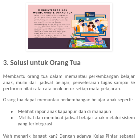
3. Solusi untuk Orang Tua
Membantu orang tua dalam memantau perkembangan belajar
anak, mulai dari jadwal belajar, penyelesaian tugas sampai ke
performa nilai rata-rata anak untuk setiap mata pelajaran.
Orang tua dapat memantau perkembangan belajar anak seperti:
Melihat rapor anak kapanpun dan di manapun
●
Melihat dan membuat jadwal belajar anak melalui sistem
●
yang terintegrasi
Wah menarik banget kan? Dengan adanya Kelas Pintar sebagai