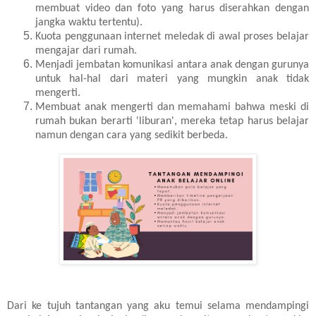
membuat video dan foto yang harus diserahkan dengan
jangka waktu tertentu).
Kuota penggunaan internet meledak di awal proses belajar
mengajar dari rumah.
Menjadi jembatan komunikasi antara anak dengan gurunya
untuk hal-hal dari materi yang mungkin anak tidak
mengerti.
Membuat anak mengerti dan memahami bahwa meski di
rumah bukan berarti 'liburan', mereka tetap harus belajar
namun dengan cara yang sedikit berbeda.
Dari ke tujuh tantangan yang aku temui selama mendampingi