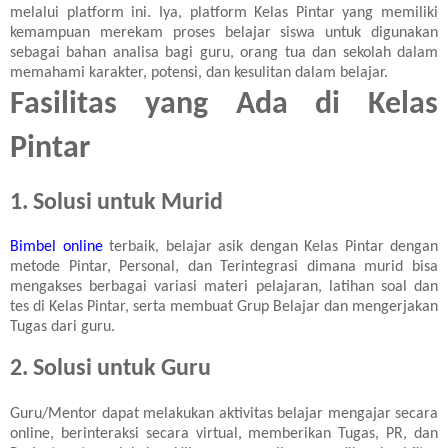
melalui platform ini. Iya, platform Kelas Pintar yang memiliki
kemampuan merekam proses belajar siswa untuk digunakan
sebagai bahan analisa bagi guru, orang tua dan sekolah dalam
memahami karakter, potensi, dan kesulitan dalam belajar.
Fasilitas yang Ada di Kelas
Pintar
1. Solusi untuk Murid
Bimbel online
terbaik, belajar asik dengan Kelas Pintar dengan
metode Pintar,
Personal
, dan Terintegrasi dimana murid bisa
mengakses berbagai variasi materi pelajaran, latihan soal dan
tes di Kelas Pintar, serta membuat Grup Belajar dan mengerjakan
Tugas dari guru.
2. Solusi untuk Guru
Guru/Mentor dapat melakukan aktivitas belajar mengajar secara
online, berinteraksi secara virtual, memberikan Tugas, PR, dan