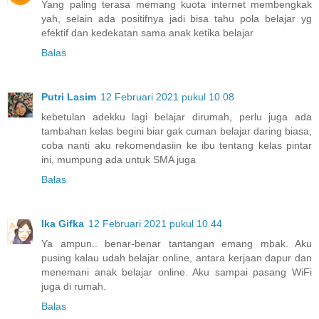
Yang paling terasa memang kuota internet membengkak
yah, selain ada positifnya jadi bisa tahu pola belajar yg
efektif dan kedekatan sama anak ketika belajar
Balas
Putri Lasim
12 Februari 2021 pukul 10.08
kebetulan adekku lagi belajar dirumah, perlu juga ada
tambahan kelas begini biar gak cuman belajar daring biasa,
coba nanti aku rekomendasiin ke ibu tentang kelas pintar
ini, mumpung ada untuk SMA juga
Balas
Ika Gifka
12 Februari 2021 pukul 10.44
Ya ampun.. benar-benar tantangan emang mbak. Aku
pusing kalau udah belajar online, antara kerjaan dapur dan
menemani anak belajar online. Aku sampai pasang WiFi
juga di rumah.
Balas