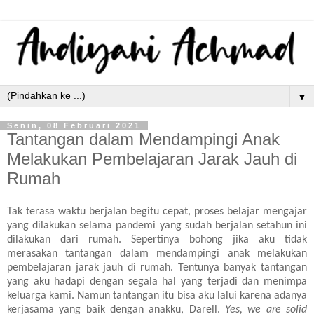
▼
Senin, 08 Februari 2021
Tantangan dalam Mendampingi Anak
Melakukan Pembelajaran Jarak Jauh di
Rumah
Tak terasa waktu berjalan begitu cepat, proses belajar mengajar
yang dilakukan selama pandemi yang sudah berjalan setahun ini
dilakukan dari rumah. Sepertinya bohong jika aku tidak
merasakan tantangan dalam mendampingi anak melakukan
pembelajaran jarak jauh di rumah. Tentunya banyak tantangan
yang aku hadapi dengan segala hal yang terjadi dan menimpa
keluarga kami. Namun tantangan itu bisa aku lalui karena adanya
kerjasama yang baik dengan anakku, Darell.
Yes, we are solid