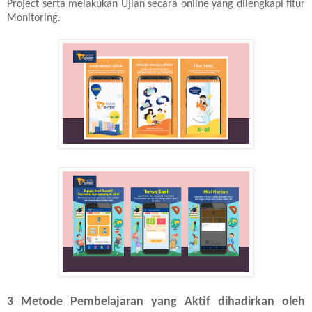
Project serta melakukan Ujian secara online yang dilengkapi fitur
Monitoring.
3 Metode Pembelajaran yang Aktif dihadirkan oleh