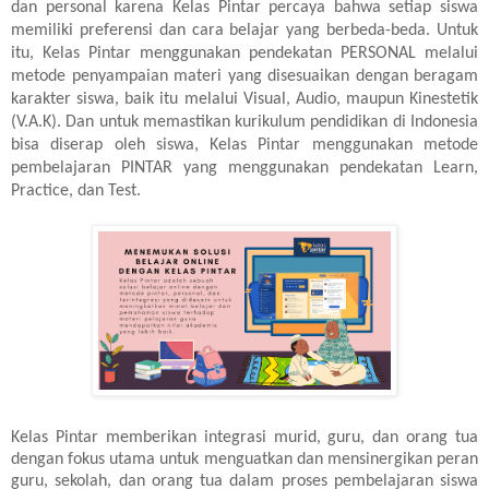
dan personal karena Kelas Pintar percaya bahwa setiap siswa
memiliki preferensi dan cara belajar yang berbeda-beda. Untuk
itu, Kelas Pintar menggunakan pendekatan PERSONAL melalui
metode penyampaian materi yang disesuaikan dengan beragam
karakter siswa, baik itu melalui Visual, Audio, maupun Kinestetik
(V.A.K). Dan untuk memastikan kurikulum pendidikan di Indonesia
bisa diserap oleh siswa, Kelas Pintar menggunakan metode
pembelajaran PINTAR yang menggunakan pendekatan Learn,
Practice, dan Test.
Kelas Pintar memberikan integrasi murid, guru, dan orang tua
dengan fokus utama untuk menguatkan dan mensinergikan peran
guru, sekolah, dan orang tua dalam proses pembelajaran siswa