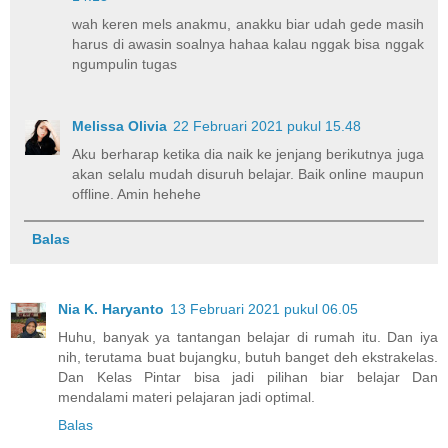
wah keren mels anakmu, anakku biar udah gede masih
harus di awasin soalnya hahaa kalau nggak bisa nggak
ngumpulin tugas
Melissa Olivia
22 Februari 2021 pukul 15.48
Aku berharap ketika dia naik ke jenjang berikutnya juga
akan selalu mudah disuruh belajar. Baik online maupun
offline. Amin hehehe
Balas
Nia K. Haryanto
13 Februari 2021 pukul 06.05
Huhu, banyak ya tantangan belajar di rumah itu. Dan iya
nih, terutama buat bujangku, butuh banget deh ekstrakelas.
Dan Kelas Pintar bisa jadi pilihan biar belajar Dan
mendalami materi pelajaran jadi optimal.
Balas