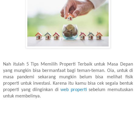
Nah itulah 5 Tips Memilih Properti Terbaik untuk Masa Depan
yang mungkin bisa bermanfaat bagi teman-teman. Oia, untuk di
masa pandemi sekarang mungkin belum bisa melihat fisik
properti untuk investasi. Karena itu kamu bisa cek segala bentuk
properti yang diinginkan di
web properti
sebelum memutuskan
untuk membelinya.