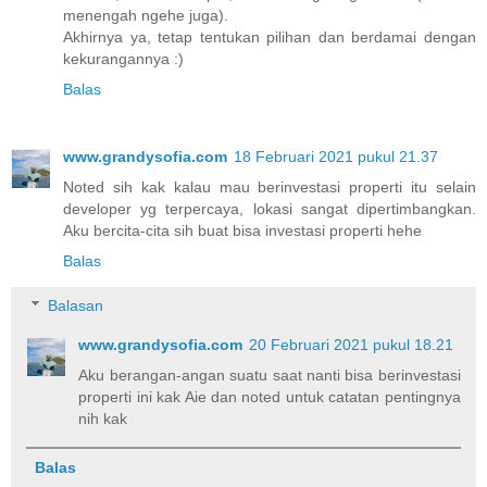
menengah ngehe juga).
Akhirnya ya, tetap tentukan pilihan dan berdamai dengan
kekurangannya :)
Balas
www.grandysofia.com
18 Februari 2021 pukul 21.37
Noted sih kak kalau mau berinvestasi properti itu selain
developer yg terpercaya, lokasi sangat dipertimbangkan.
Aku bercita-cita sih buat bisa investasi properti hehe
Balas
Balasan
www.grandysofia.com
20 Februari 2021 pukul 18.21
Aku berangan-angan suatu saat nanti bisa berinvestasi
properti ini kak Aie dan noted untuk catatan pentingnya
nih kak
Balas