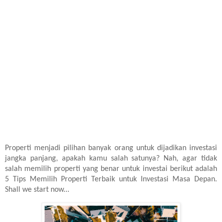
Properti menjadi pilihan banyak orang untuk dijadikan investasi
jangka panjang, apakah kamu salah satunya? Nah, agar tidak
salah memilih properti yang benar untuk investai berikut adalah
5 Tips Memilih Properti Terbaik untuk Investasi Masa Depan.
Shall we start now...