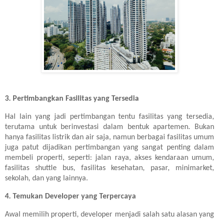
3. Pertimbangkan Fasilitas yang Tersedia
Hal lain yang jadi pertimbangan tentu fasilitas yang tersedia,
terutama untuk berinvestasi dalam bentuk apartemen. Bukan
hanya fasilitas listrik dan air saja, namun berbagai fasilitas umum
juga patut dijadikan pertimbangan yang sangat penting dalam
membeli properti, seperti: jalan raya, akses kendaraan umum,
fasilitas shuttle bus, fasilitas kesehatan, pasar, minimarket,
sekolah, dan yang lainnya.
4. Temukan Developer yang Terpercaya
Awal memilih properti, developer menjadi salah satu alasan yang