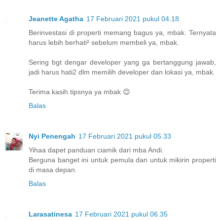
Jeanette Agatha
17 Februari 2021 pukul 04.18
Berinvestasi di properti memang bagus ya, mbak. Ternyata
harus lebih berhati² sebelum membeli ya, mbak.
Sering bgt dengar developer yang ga bertanggung jawab,
jadi harus hati2 dlm memilih developer dan lokasi ya, mbak.
Terima kasih tipsnya ya mbak 😊
Balas
Nyi Penengah
17 Februari 2021 pukul 05.33
Yihaa dapet panduan ciamik dari mba Andi.
Berguna banget ini untuk pemula dan untuk mikirin properti
di masa depan.
Balas
Larasatinesa
17 Februari 2021 pukul 06.35