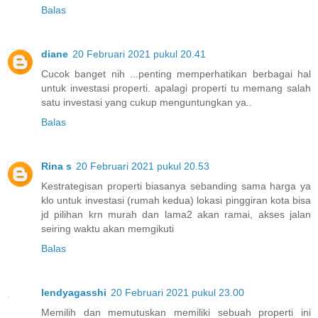
Balas
diane
20 Februari 2021 pukul 20.41
Cucok banget nih ...penting memperhatikan berbagai hal
untuk investasi properti. apalagi properti tu memang salah
satu investasi yang cukup menguntungkan ya..
Balas
Rina s
20 Februari 2021 pukul 20.53
Kestrategisan properti biasanya sebanding sama harga ya
klo untuk investasi (rumah kedua) lokasi pinggiran kota bisa
jd pilihan krn murah dan lama2 akan ramai, akses jalan
seiring waktu akan memgikuti
Balas
lendyagasshi
20 Februari 2021 pukul 23.00
Memilih dan memutuskan memiliki sebuah properti ini