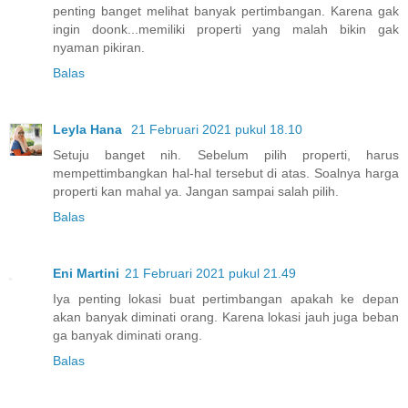
penting banget melihat banyak pertimbangan. Karena gak
ingin doonk...memiliki properti yang malah bikin gak
nyaman pikiran.
Balas
Leyla Hana
21 Februari 2021 pukul 18.10
Setuju banget nih. Sebelum pilih properti, harus
mempettimbangkan hal-hal tersebut di atas. Soalnya harga
properti kan mahal ya. Jangan sampai salah pilih.
Balas
Eni Martini
21 Februari 2021 pukul 21.49
Iya penting lokasi buat pertimbangan apakah ke depan
akan banyak diminati orang. Karena lokasi jauh juga beban
ga banyak diminati orang.
Balas