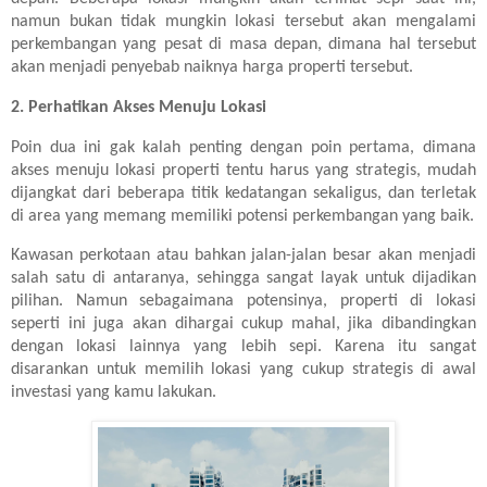
namun bukan tidak mungkin lokasi tersebut akan mengalami
perkembangan yang pesat di masa depan, dimana hal tersebut
akan menjadi penyebab naiknya harga properti tersebut.
2. Perhatikan Akses Menuju Lokasi
Poin dua ini gak kalah penting dengan poin pertama, dimana
akses menuju lokasi properti tentu harus yang strategis, mudah
dijangkat dari beberapa titik kedatangan sekaligus, dan terletak
di area yang memang memiliki potensi perkembangan yang baik.
Kawasan perkotaan atau bahkan jalan-jalan besar akan menjadi
salah satu di antaranya, sehingga sangat layak untuk dijadikan
pilihan. Namun sebagaimana potensinya, properti di lokasi
seperti ini juga akan dihargai cukup mahal, jika dibandingkan
dengan lokasi lainnya yang lebih sepi. Karena itu sangat
disarankan untuk memilih lokasi yang cukup strategis di awal
investasi yang kamu lakukan.