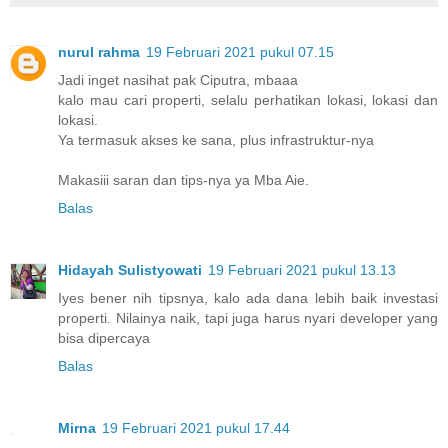
nurul rahma
19 Februari 2021 pukul 07.15
Jadi inget nasihat pak Ciputra, mbaaa
kalo mau cari properti, selalu perhatikan lokasi, lokasi dan
lokasi.
Ya termasuk akses ke sana, plus infrastruktur-nya
Makasiii saran dan tips-nya ya Mba Aie.
Balas
Hidayah Sulistyowati
19 Februari 2021 pukul 13.13
Iyes bener nih tipsnya, kalo ada dana lebih baik investasi
properti. Nilainya naik, tapi juga harus nyari developer yang
bisa dipercaya
Balas
Mirna
19 Februari 2021 pukul 17.44