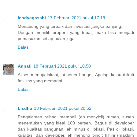
lendyagasshi
17 Februari 2021 pukul 17.19
Menabung yang terbaik dan investasi jangka panjang.
Dengan memilih properti yang tepat, maka bisa menjadi
pemasukan setiap bulan juga.
Balas
Annafi
18 Februari 2021 pukul 10.50
Akses menuju lokasi, ini bener banget. Apalagi kalau diikuti
fasilitas yang memadai
Balas
Lisdha
18 Februari 2021 pukul 20.52
Pengalaman pribadi membeli (eh menyicil) rumah, susah
menemukan yang ideal 100 persen. Bagus di developer
dan kualitas bangunan, eh minus di lokasi. Pas di lokasi,
kualitas, dan developer, eh mehong bingit hihihi (maklum