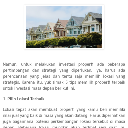
Namun, untuk melakukan investasi properti ada beberapa
pertimbangan dan strategi yang diperlukan. Iya, harus ada
perencanaan yang jelas dan tentu saja memilih lokasi yang
strategis. Karena itu, yuk simak 5 tips memilih properti terbaik
untuk investasi masa depan berikut ini.
1. Pilih Lokasi Terbaik
Lokasi tepat akan membuat properti yang kamu beli memiliki
nilai jual yang baik di masa yang akan datang. Harus diperhatikan
juga bagaimana potensi perkembangan lokasi tersebut di masa
depan. Beberapa lokasi mungkin akan terlihat sepi saat ini,