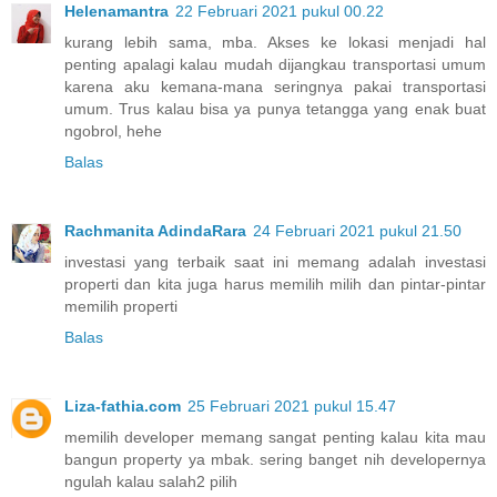
Helenamantra
22 Februari 2021 pukul 00.22
kurang lebih sama, mba. Akses ke lokasi menjadi hal
penting apalagi kalau mudah dijangkau transportasi umum
karena aku kemana-mana seringnya pakai transportasi
umum. Trus kalau bisa ya punya tetangga yang enak buat
ngobrol, hehe
Balas
Rachmanita AdindaRara
24 Februari 2021 pukul 21.50
investasi yang terbaik saat ini memang adalah investasi
properti dan kita juga harus memilih milih dan pintar-pintar
memilih properti
Balas
Liza-fathia.com
25 Februari 2021 pukul 15.47
memilih developer memang sangat penting kalau kita mau
bangun property ya mbak. sering banget nih developernya
ngulah kalau salah2 pilih