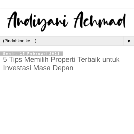
▼
Senin, 15 Februari 2021
5 Tips Memilih Properti Terbaik untuk
Investasi Masa Depan