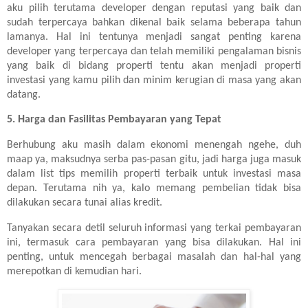
aku pilih terutama developer dengan reputasi yang baik dan
sudah terpercaya bahkan dikenal baik selama beberapa tahun
lamanya. Hal ini tentunya menjadi sangat penting karena
developer yang terpercaya dan telah memiliki pengalaman bisnis
yang baik di bidang properti tentu akan menjadi properti
investasi yang kamu pilih dan minim kerugian di masa yang akan
datang.
5. Harga dan Fasilitas Pembayaran yang Tepat
Berhubung aku masih dalam ekonomi menengah ngehe, duh
maap ya, maksudnya serba pas-pasan gitu, jadi harga juga masuk
dalam list tips memilih properti terbaik untuk investasi masa
depan. Terutama nih ya, kalo memang pembelian tidak bisa
dilakukan secara tunai alias kredit.
Tanyakan secara detil seluruh informasi yang terkai pembayaran
ini, termasuk cara pembayaran yang bisa dilakukan. Hal ini
penting, untuk mencegah berbagai masalah dan hal-hal yang
merepotkan di kemudian hari.