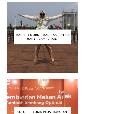
MADU TJ MURNI: MADU ASLI ATAU
HANYA CAMPURAN?
SUSU CURCUMA PLUS, JAWABAN