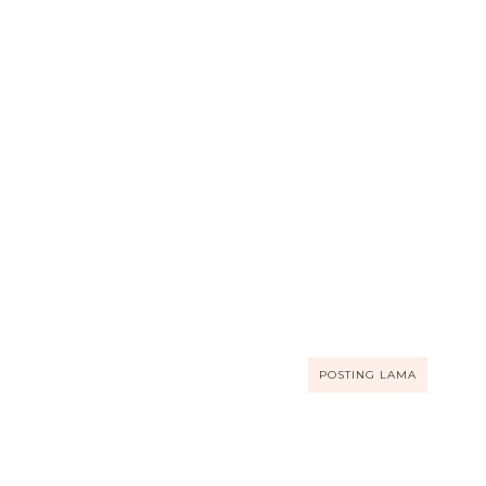
POSTING LAMA