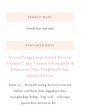
SEARCH BLOG
FEATURED POST
Review Pengalaman Suntik Booster
Vitamin C dan Vitamin B Kompleks di
Primecare Clinic Panglima Polim,
Jakarta Selatan
Jujur ya... Menjadi orang dewasa ternyata
bukan soal kuat atau nggaknya kita
menghadapi hidup. Tapi soal... seberapa
pintar kita merawat dir...