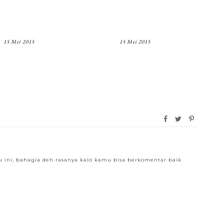
15 Mei 2015
15 Mei 2015
ini, bahagia deh rasanya kalo kamu bisa berkomentar baik