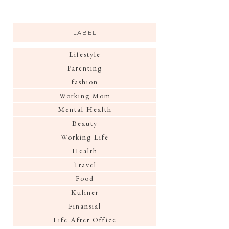
LABEL
Lifestyle
Parenting
fashion
Working Mom
Mental Health
Beauty
Working Life
Health
Travel
Food
Kuliner
Finansial
Life After Office