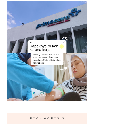
POPULAR POSTS