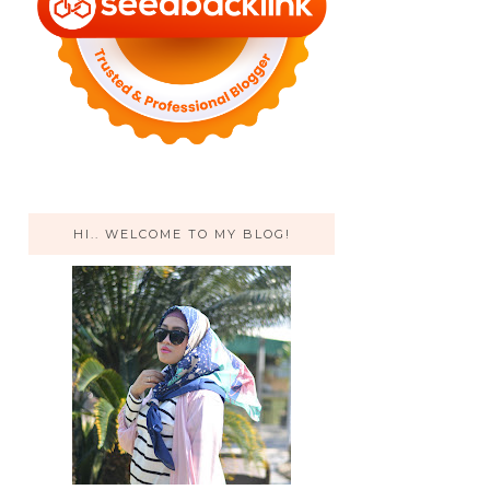
HI.. WELCOME TO MY BLOG!