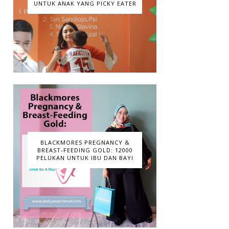
UNTUK ANAK YANG PICKY EATER
BLACKMORES PREGNANCY &
BREAST-FEEDING GOLD: 12000
PELUKAN UNTUK IBU DAN BAYI