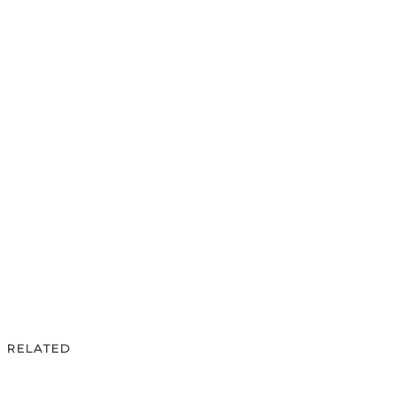
RELATED