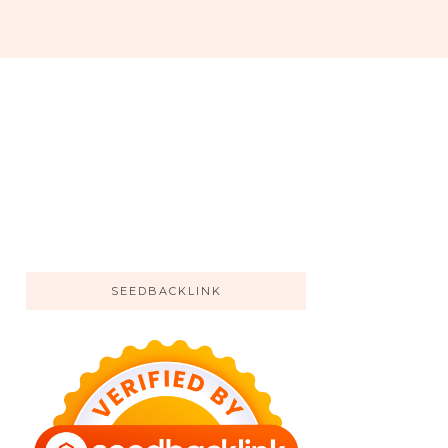
SEEDBACKLINK