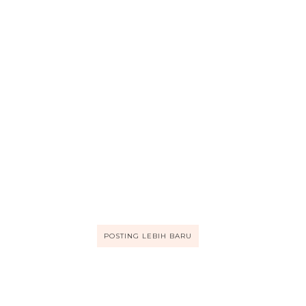
POSTING LEBIH BARU