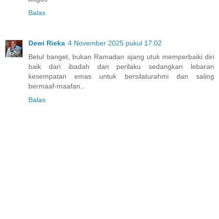
Balas
Dewi Rieka
4 November 2025 pukul 17.02
Betul banget, bukan Ramadan ajang utuk memperbaiki diri
baik dari ibadah dan perilaku sedangkan lebaran
kesempatan emas untuk bersilaturahmi dan saling
bermaaf-maafan..
Balas