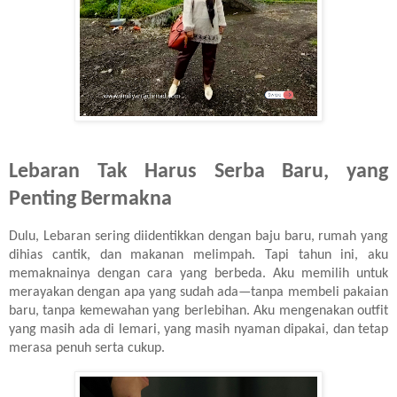
Lebaran Tak Harus Serba Baru, yang
Penting Bermakna
Dulu, Lebaran sering diidentikkan dengan baju baru, rumah yang
dihias cantik, dan makanan melimpah. Tapi tahun ini, aku
memaknainya dengan cara yang berbeda. Aku memilih untuk
merayakan dengan apa yang sudah ada—tanpa membeli pakaian
baru, tanpa kemewahan yang berlebihan. Aku mengenakan outfit
yang masih ada di lemari, yang masih nyaman dipakai, dan tetap
merasa penuh serta cukup.