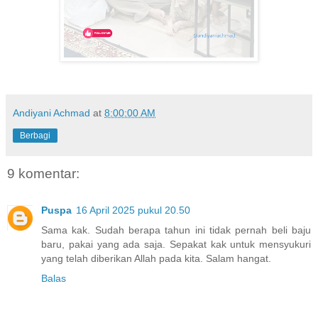
Andiyani Achmad
at
8:00:00 AM
Berbagi
9 komentar:
Puspa
16 April 2025 pukul 20.50
Sama kak. Sudah berapa tahun ini tidak pernah beli baju
baru, pakai yang ada saja. Sepakat kak untuk mensyukuri
yang telah diberikan Allah pada kita. Salam hangat.
Balas