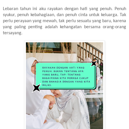
Lebaran tahun ini aku rayakan dengan hati yang penuh. Penuh
syukur, penuh kebahagiaan, dan penuh cinta untuk keluarga. Tak
perlu perayaan yang mewah, tak perlu sesuatu yang baru, karena
yang paling penting adalah kehangatan bersama orang-orang
tersayang.