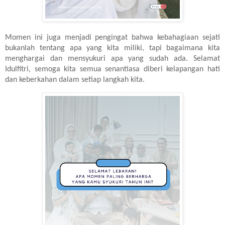
Momen ini juga menjadi pengingat bahwa kebahagiaan sejati
bukanlah tentang apa yang kita miliki, tapi bagaimana kita
menghargai dan mensyukuri apa yang sudah ada. Selamat
Idulfitri, semoga kita semua senantiasa diberi kelapangan hati
dan keberkahan dalam setiap langkah kita.