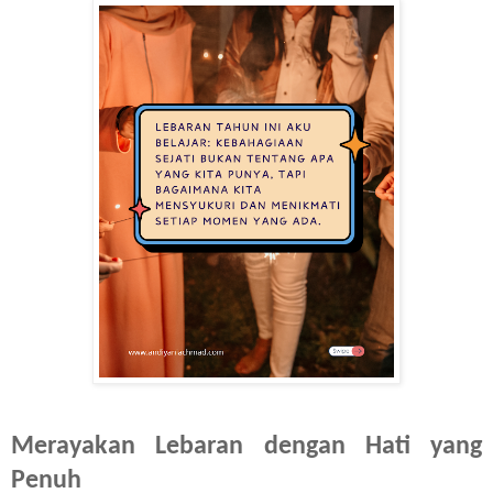
Merayakan Lebaran dengan Hati yang
Penuh