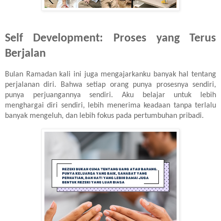
Self Development: Proses yang Terus
Berjalan
Bulan Ramadan kali ini juga mengajarkanku banyak hal tentang
perjalanan diri. Bahwa setiap orang punya prosesnya sendiri,
punya perjuangannya sendiri. Aku belajar untuk lebih
menghargai diri sendiri, lebih menerima keadaan tanpa terlalu
banyak mengeluh, dan lebih fokus pada pertumbuhan pribadi.