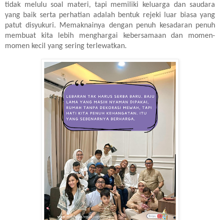
tidak melulu soal materi, tapi memiliki keluarga dan saudara
yang baik serta perhatian adalah bentuk rejeki luar biasa yang
patut disyukuri. Memaknainya dengan penuh kesadaran penuh
membuat kita lebih menghargai kebersamaan dan momen-
momen kecil yang sering terlewatkan.