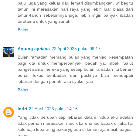
baju juga yang keluar dari lemari disumbangkan. wl begitu
tahun ini merasakan hari raya yang lebih luar biasa dari
tahun-tahun sebelumnya juga, lebih ingin banyak ibadah
terutama untuk yang sunah
Balas
Antung apriana
22 April 2025 pukul 09.17
Bulan ramadan memang bulan yang menjadi kesempatan
bagi kita untuk memperbanyak ibadah ya, mbak. Salut
banget sama mereka yang setiap bulan ramadan itu benar-
benar fokus beribadah dan pastinya bisa mendapati
lebaran dengan penuh rasa syukur yaa
Balas
Indri
22 April 2025 pukul 14.16
Yang tidak berubah tiap lebaran dalam hidup aku adalah
tidak pernah merasakan mudik karena ibu bapak di jakarta,
kalo baju lebaran jg pakai yg ada di lemari aja masih bagus-
bagus