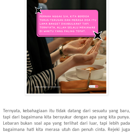
Ternyata, kebahagiaan itu tidak datang dari sesuatu yang baru,
tapi dari bagaimana kita bersyukur dengan apa yang kita punya.
Lebaran bukan soal apa yang terlihat dari luar, tapi lebih pada
bagaimana hati kita merasa utuh dan penuh cinta. Rejeki juga