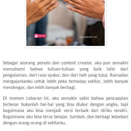
Sebagai seorang penulis dan content creator, aku pun semakin
memahami bahwa tulisan-tulisan yang baik lahir dari
pengalaman, dari rasa syukur, dan dari hati yang tulus. Ramadan
mengajarkanku untuk lebih peka terhadap sekitar, lebih banyak
mendengar, dan lebih banyak berbagi.
Di momen Lebaran ini, aku semakin yakin bahwa pencapaian
terbesar bukanlah hal-hal yang bisa diukur dengan angka, tapi
bagaimana aku bisa menjadi versi terbaik dari diriku sendiri.
Bagaimana aku bisa terus belajar, tumbuh, dan berbagi kebaikan
dengan orang-orang di sekitarku.