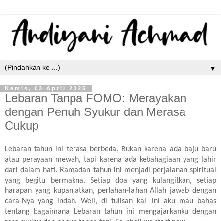
▼
Kamis, 03 April 2025
Lebaran Tanpa FOMO: Merayakan
dengan Penuh Syukur dan Merasa
Cukup
Lebaran tahun ini terasa berbeda. Bukan karena ada baju baru
atau perayaan mewah, tapi karena ada kebahagiaan yang lahir
dari dalam hati. Ramadan tahun ini menjadi perjalanan spiritual
yang begitu bermakna. Setiap doa yang kulangitkan, setiap
harapan yang kupanjatkan, perlahan-lahan Allah jawab dengan
cara-Nya yang indah. Well, di tulisan kali ini aku mau bahas
tentang bagaimana Lebaran tahun ini mengajarkanku dengan