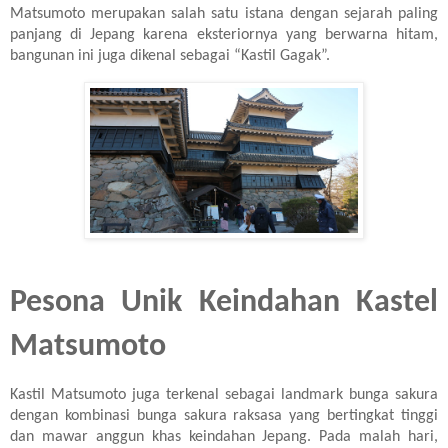
Matsumoto merupakan salah satu istana dengan sejarah paling
panjang di Jepang karena eksteriornya yang berwarna hitam,
bangunan ini juga dikenal sebagai “Kastil Gagak”.
Pesona Unik Keindahan Kastel
Matsumoto
Kastil Matsumoto juga terkenal sebagai landmark bunga sakura
dengan kombinasi bunga sakura raksasa yang bertingkat tinggi
dan mawar anggun khas keindahan Jepang. Pada malah hari,