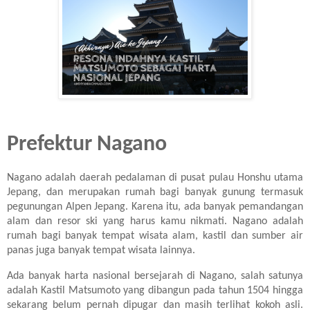
Prefektur Nagano
Nagano adalah daerah pedalaman di pusat pulau Honshu utama
Jepang, dan merupakan rumah bagi banyak gunung termasuk
pegunungan Alpen Jepang. Karena itu, ada banyak pemandangan
alam dan resor ski yang harus kamu nikmati. Nagano adalah
rumah bagi banyak tempat wisata alam, kastil dan sumber air
panas juga banyak tempat wisata lainnya.
Ada banyak harta nasional bersejarah di Nagano, salah satunya
adalah Kastil Matsumoto yang dibangun pada tahun 1504 hingga
sekarang belum pernah dipugar dan masih terlihat kokoh asli.