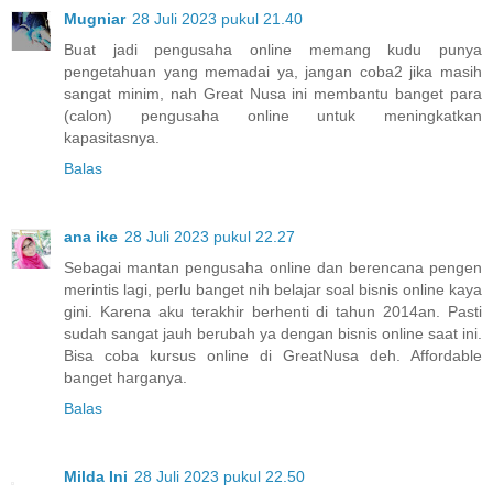
Mugniar
28 Juli 2023 pukul 21.40
Buat jadi pengusaha online memang kudu punya
pengetahuan yang memadai ya, jangan coba2 jika masih
sangat minim, nah Great Nusa ini membantu banget para
(calon) pengusaha online untuk meningkatkan
kapasitasnya.
Balas
ana ike
28 Juli 2023 pukul 22.27
Sebagai mantan pengusaha online dan berencana pengen
merintis lagi, perlu banget nih belajar soal bisnis online kaya
gini. Karena aku terakhir berhenti di tahun 2014an. Pasti
sudah sangat jauh berubah ya dengan bisnis online saat ini.
Bisa coba kursus online di GreatNusa deh. Affordable
banget harganya.
Balas
Milda Ini
28 Juli 2023 pukul 22.50