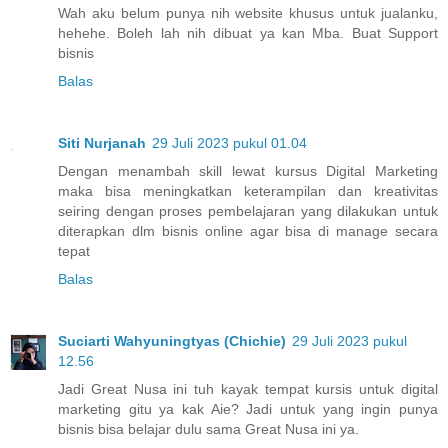
Wah aku belum punya nih website khusus untuk jualanku,
hehehe. Boleh lah nih dibuat ya kan Mba. Buat Support
bisnis
Balas
Siti Nurjanah
29 Juli 2023 pukul 01.04
Dengan menambah skill lewat kursus Digital Marketing
maka bisa meningkatkan keterampilan dan kreativitas
seiring dengan proses pembelajaran yang dilakukan untuk
diterapkan dlm bisnis online agar bisa di manage secara
tepat
Balas
Suciarti Wahyuningtyas (Chichie)
29 Juli 2023 pukul
12.56
Jadi Great Nusa ini tuh kayak tempat kursis untuk digital
marketing gitu ya kak Aie? Jadi untuk yang ingin punya
bisnis bisa belajar dulu sama Great Nusa ini ya.