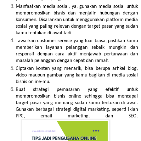
Manfaatkan media sosial, ya, gunakan media sosial untuk 
mempromosikan bisnis dan menjalin hubungan dengan 
konsumen. Disarankan untuk menggunakan platform media 
sosial yang paling relevan dengan target pasar yang sudah 
kamu tentukan di awal tadi. 
Tawarkan customer service yang luar biasa, pastikan kamu 
memberikan layanan pelanggan sebaik mungkin dan 
responsif dengan cara aktif menjawab pertanyaan dan 
masalah pelanggan dengan cepat dan ramah. 
Ciptakan konten yang menarik, bisa berupa artikel blog, 
video maupun gambar yang kamu bagikan di media sosial 
bisnis online-mu. 
Buat strategi pemasaran yang efektif untuk 
mempromosikan bisnis online sehingga bisa mencapai 
target pasar yang memang sudah kamu tentukan di awal. 
Gunakan berbagai strategi digital marketing, seperti iklan 
PPC, email marketing, dan SEO.