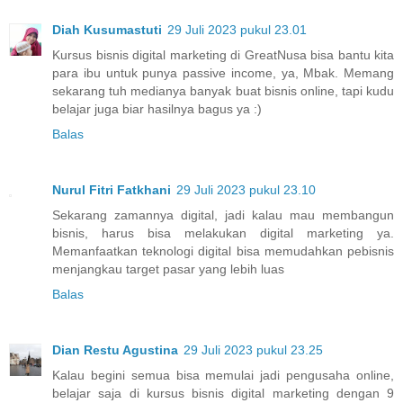
Diah Kusumastuti
29 Juli 2023 pukul 23.01
Kursus bisnis digital marketing di GreatNusa bisa bantu kita
para ibu untuk punya passive income, ya, Mbak. Memang
sekarang tuh medianya banyak buat bisnis online, tapi kudu
belajar juga biar hasilnya bagus ya :)
Balas
Nurul Fitri Fatkhani
29 Juli 2023 pukul 23.10
Sekarang zamannya digital, jadi kalau mau membangun
bisnis, harus bisa melakukan digital marketing ya.
Memanfaatkan teknologi digital bisa memudahkan pebisnis
menjangkau target pasar yang lebih luas
Balas
Dian Restu Agustina
29 Juli 2023 pukul 23.25
Kalau begini semua bisa memulai jadi pengusaha online,
belajar saja di kursus bisnis digital marketing dengan 9