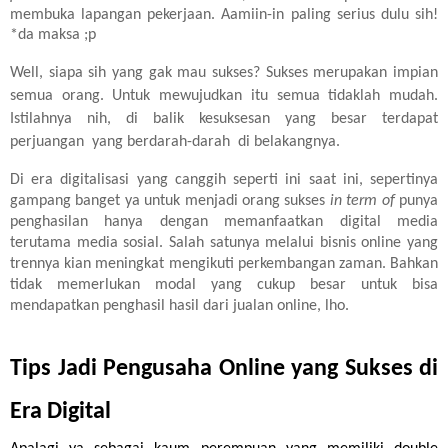
membuka lapangan pekerjaan. Aamiin-in paling serius dulu sih!
*da maksa ;p
Well, siapa sih yang gak mau sukses? Sukses merupakan impian
semua orang. Untuk mewujudkan itu semua tidaklah mudah.
Istilahnya nih, di balik kesuksesan yang besar terdapat
perjuangan yang berdarah-darah di belakangnya.
Di era digitalisasi yang canggih seperti ini saat ini, sepertinya
gampang banget ya untuk menjadi orang sukses
in term of
punya
penghasilan hanya dengan memanfaatkan digital media
terutama media sosial. Salah satunya melalui bisnis online yang
trennya kian meningkat mengikuti perkembangan zaman. Bahkan
tidak memerlukan modal yang cukup besar untuk bisa
mendapatkan penghasil hasil dari jualan online, lho.
Tips Jadi Pengusaha Online yang Sukses di 
Era Digital