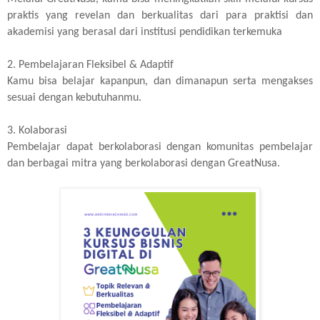
praktis yang revelan dan berkualitas dari para praktisi dan
akademisi yang berasal dari institusi pendidikan terkemuka
2. Pembelajaran Fleksibel & Adaptif
Kamu bisa belajar kapanpun, dan dimanapun serta mengakses
sesuai dengan kebutuhanmu.
3. Kolaborasi
Pembelajar dapat berkolaborasi dengan komunitas pembelajar
dan berbagai mitra yang berkolaborasi dengan GreatNusa.