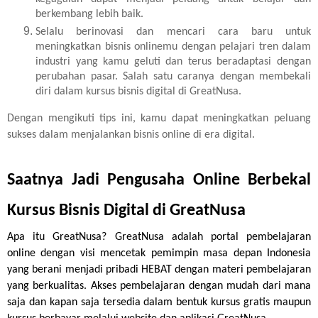
berkembang lebih baik.
Selalu berinovasi dan mencari cara baru untuk
meningkatkan bisnis onlinemu dengan pelajari tren dalam
industri yang kamu geluti dan terus beradaptasi dengan
perubahan pasar. Salah satu caranya dengan membekali
diri dalam kursus bisnis digital di GreatNusa.
Dengan mengikuti tips ini, kamu dapat meningkatkan peluang
sukses dalam menjalankan bisnis online di era digital.
Saatnya Jadi Pengusaha Online Berbekal 
Kursus Bisnis Digital di GreatNusa
Apa itu GreatNusa? GreatNusa adalah portal pembelajaran 
online dengan visi mencetak pemimpin masa depan Indonesia 
yang berani menjadi pribadi HEBAT dengan materi pembelajaran 
yang berkualitas. Akses pembelajaran dengan mudah dari mana 
saja dan kapan saja tersedia dalam bentuk kursus gratis maupun 