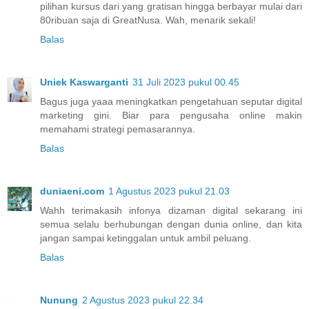
pilihan kursus dari yang gratisan hingga berbayar mulai dari
80ribuan saja di GreatNusa. Wah, menarik sekali!
Balas
Uniek Kaswarganti
31 Juli 2023 pukul 00.45
Bagus juga yaaa meningkatkan pengetahuan seputar digital
marketing gini. Biar para pengusaha online makin
memahami strategi pemasarannya.
Balas
duniaeni.com
1 Agustus 2023 pukul 21.03
Wahh terimakasih infonya dizaman digital sekarang ini
semua selalu berhubungan dengan dunia online, dan kita
jangan sampai ketinggalan untuk ambil peluang.
Balas
Nunung
2 Agustus 2023 pukul 22.34