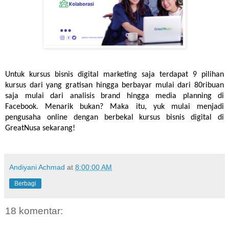
Untuk kursus bisnis digital marketing saja terdapat 9 pilihan 
kursus dari yang gratisan hingga berbayar mulai dari 80ribuan 
saja mulai dari analisis brand hingga media planning di 
Facebook. Menarik bukan? Maka itu, yuk mulai menjadi 
pengusaha online dengan berbekal kursus bisnis digital di 
GreatNusa sekarang!
Andiyani Achmad
at
8:00:00 AM
Berbagi
18 komentar: