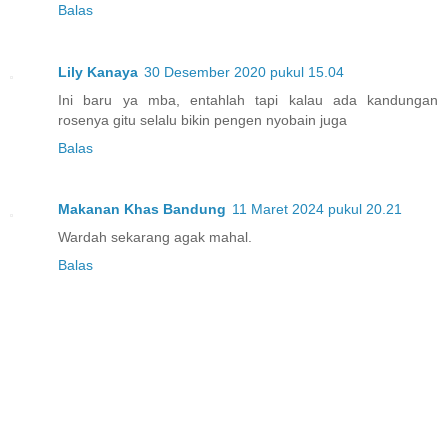
Balas
Lily Kanaya
30 Desember 2020 pukul 15.04
Ini baru ya mba, entahlah tapi kalau ada kandungan
rosenya gitu selalu bikin pengen nyobain juga
Balas
Makanan Khas Bandung
11 Maret 2024 pukul 20.21
Wardah sekarang agak mahal.
Balas