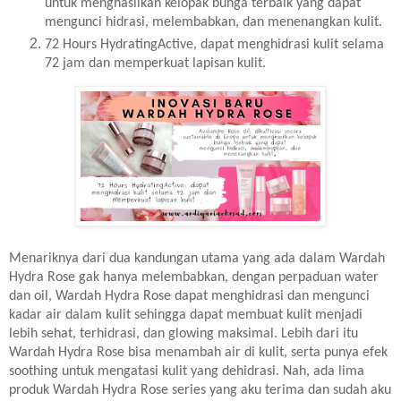
untuk menghasilkan kelopak bunga terbaik yang dapat
mengunci hidrasi, melembabkan, dan menenangkan kulit.
72 Hours HydratingActive, dapat menghidrasi kulit selama
72 jam dan memperkuat lapisan kulit.
Menariknya dari dua kandungan utama yang ada dalam Wardah
Hydra Rose gak hanya melembabkan, dengan perpaduan water
dan oil, Wardah Hydra Rose dapat menghidrasi dan mengunci
kadar air dalam kulit sehingga dapat membuat kulit menjadi
lebih sehat, terhidrasi, dan glowing maksimal. Lebih dari itu
Wardah Hydra Rose bisa menambah air di kulit, serta punya efek
soothing untuk mengatasi kulit yang dehidrasi. Nah, ada lima
produk Wardah Hydra Rose series yang aku terima dan sudah aku