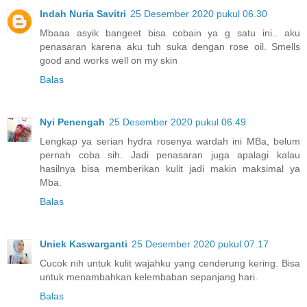
Indah Nuria Savitri
25 Desember 2020 pukul 06.30
Mbaaa asyik bangeet bisa cobain ya g satu ini.. aku
penasaran karena aku tuh suka dengan rose oil. Smells
good and works well on my skin
Balas
Nyi Penengah
25 Desember 2020 pukul 06.49
Lengkap ya serian hydra rosenya wardah ini MBa, belum
pernah coba sih. Jadi penasaran juga apalagi kalau
hasilnya bisa memberikan kulit jadi makin maksimal ya
Mba.
Balas
Uniek Kaswarganti
25 Desember 2020 pukul 07.17
Cucok nih untuk kulit wajahku yang cenderung kering. Bisa
untuk menambahkan kelembaban sepanjang hari.
Balas