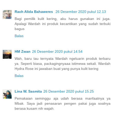
Rach Alida Bahaweres
26 Desember 2020 pukul 12.13
Bagi pemilik kulit kering, aku harus gunakan ini juga.
Apalagi Wardah ini produk kecantikan yang sudah terbuki
bagus
Balas
HM Zwan
26 Desember 2020 pukul 14.54
Wah, baru tau ternyata Wardah ngeluarin produk terbaru
ya. Seperti biasa, packagingnyaaa istimewa sekali. Wardah
Hydra Rose ini jawaban buat yang punya kulit kering
Balas
Lina W. Sasmita
26 Desember 2020 pukul 15.25
Pemakaian seminggu aja udah berasa manfaatnya ya
Mbak. Saya jadi penasaran pengen pakai juga soalnya
berasa kusam nih wajah.