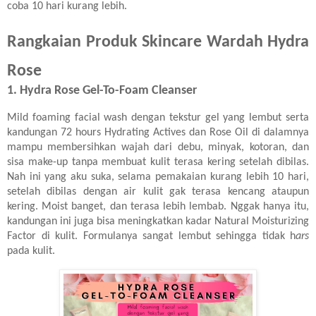
coba 10 hari kurang lebih.
Rangkaian Produk Skincare Wardah Hydra
Rose
1. Hydra Rose Gel-To-Foam Cleanser
Mild foaming facial wash dengan tekstur gel yang lembut serta
kandungan 72 hours Hydrating Actives dan Rose Oil di dalamnya
mampu membersihkan wajah dari debu, minyak, kotoran, dan
sisa make-up tanpa membuat kulit terasa kering setelah dibilas.
Nah ini yang aku suka, selama pemakaian kurang lebih 10 hari,
setelah dibilas dengan air kulit gak terasa kencang ataupun
kering. Moist banget, dan terasa lebih lembab. Nggak hanya itu,
kandungan ini juga bisa meningkatkan kadar Natural Moisturizing
Factor di kulit. Formulanya sangat lembut sehingga tidak h
ars
pada kulit.