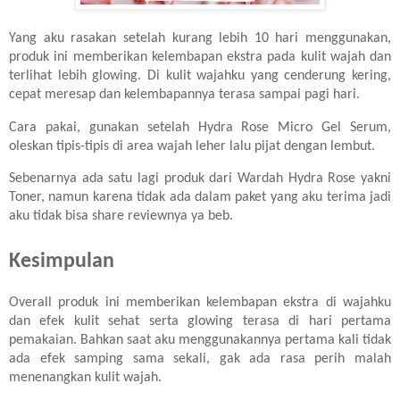
Yang aku rasakan setelah kurang lebih 10 hari menggunakan,
produk ini memberikan kelembapan ekstra pada kulit wajah dan
terlihat lebih glowing. Di kulit wajahku yang cenderung kering,
cepat meresap dan kelembapannya terasa sampai pagi hari.
Cara pakai, gunakan setelah
Hydra Rose
Micro Gel Serum,
oleskan tipis-tipis di area wajah leher lalu pijat dengan lembut.
Sebenarnya ada satu lagi produk dari Wardah Hydra Rose yakni
Toner, namun karena tidak ada dalam paket yang aku terima jadi
aku tidak bisa share reviewnya ya beb.
Kesimpulan
Overall produk ini memberikan kelembapan ekstra di wajahku
dan efek kulit sehat serta glowing terasa di hari pertama
pemakaian. Bahkan saat aku menggunakannya pertama kali tidak
ada efek samping sama sekali, gak ada rasa perih malah
menenangkan kulit wajah.