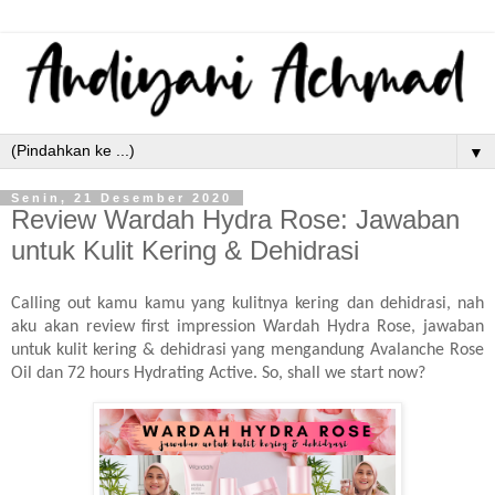
▼
Senin, 21 Desember 2020
Review Wardah Hydra Rose: Jawaban
untuk Kulit Kering & Dehidrasi
Calling out kamu kamu yang kulitnya kering dan dehidrasi, nah
aku akan review first impression Wardah Hydra Rose, jawaban
untuk kulit kering & dehidrasi yang mengandung Avalanche Rose
Oil dan 72 hours Hydrating Active. So, shall we start now?