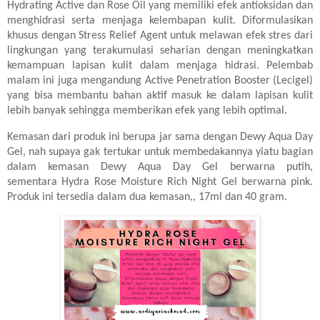
Hydrating Active dan Rose Oil yang memiliki efek antioksidan dan
menghidrasi serta menjaga kelembapan kulit. Diformulasikan
khusus dengan Stress Relief Agent untuk melawan efek stres dari
lingkungan yang terakumulasi seharian dengan meningkatkan
kemampuan lapisan kulit dalam menjaga hidrasi. Pelembab
malam ini juga mengandung Active Penetration Booster (Lecigel)
yang bisa membantu bahan aktif masuk ke dalam lapisan kulit
lebih banyak sehingga memberikan efek yang lebih optimal.
Kemasan dari produk ini berupa jar sama dengan
Dewy Aqua Day
Gel, nah supaya gak tertukar untuk membedakannya yiatu bagian
dalam kemasan
Dewy Aqua Day Gel berwarna putih,
sementara
Hydra Rose Moisture Rich Night Gel berwarna pink.
Produk ini tersedia dalam dua kemasan,, 17ml dan 40 gram.