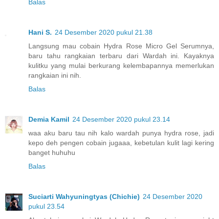
Balas
Hani S.
24 Desember 2020 pukul 21.38
Langsung mau cobain Hydra Rose Micro Gel Serumnya,
baru tahu rangkaian terbaru dari Wardah ini. Kayaknya
kulitku yang mulai berkurang kelembapannya memerlukan
rangkaian ini nih.
Balas
Demia Kamil
24 Desember 2020 pukul 23.14
waa aku baru tau nih kalo wardah punya hydra rose, jadi
kepo deh pengen cobain jugaaa, kebetulan kulit lagi kering
banget huhuhu
Balas
Suciarti Wahyuningtyas (Chichie)
24 Desember 2020
pukul 23.54