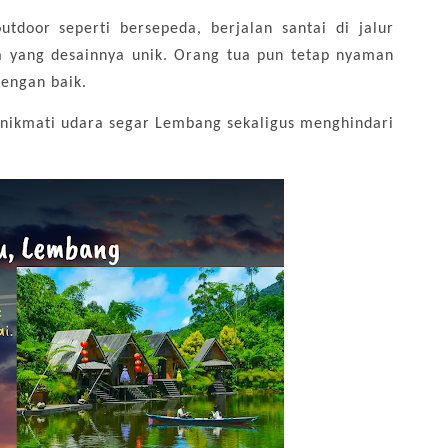
tdoor seperti bersepeda, berjalan santai di jalur
a yang desainnya unik. Orang tua pun tetap nyaman
dengan baik.
enikmati udara segar Lembang sekaligus menghindari