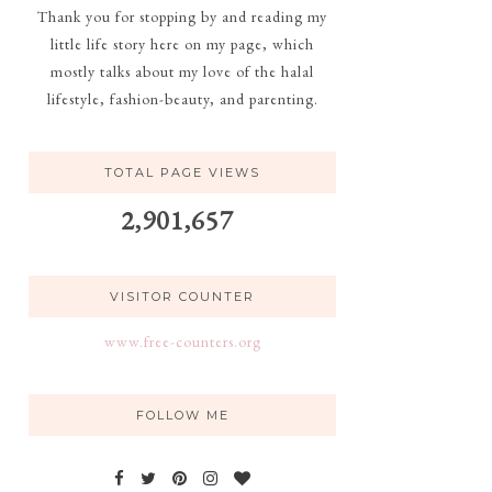
Thank you for stopping by and reading my
little life story here on my page, which
mostly talks about my love of the halal
lifestyle, fashion-beauty, and parenting.
TOTAL PAGE VIEWS
2,901,657
VISITOR COUNTER
www.free-counters.org
FOLLOW ME