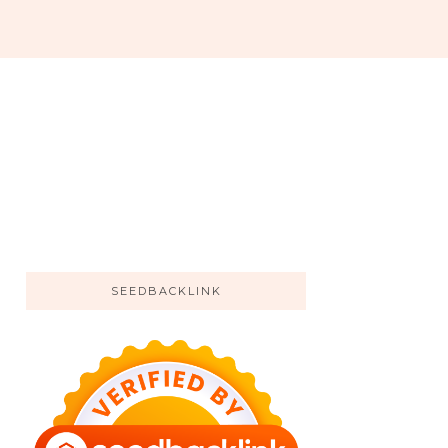
SEEDBACKLINK