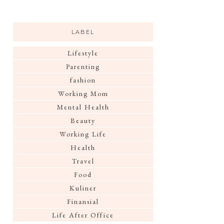
LABEL
Lifestyle
Parenting
fashion
Working Mom
Mental Health
Beauty
Working Life
Health
Travel
Food
Kuliner
Finansial
Life After Office