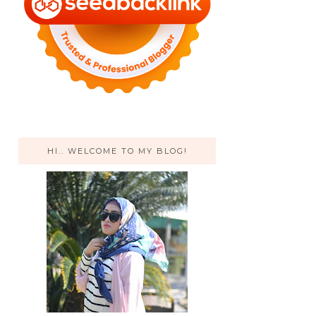
HI.. WELCOME TO MY BLOG!