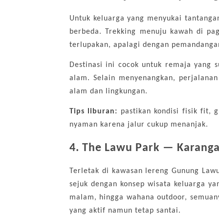
Untuk keluarga yang menyukai tantanga
berbeda. Trekking menuju kawah di pag
terlupakan, apalagi dengan pemandangan
Destinasi ini cocok untuk remaja yang s
alam. Selain menyenangkan, perjalanan
alam dan lingkungan.
Tips liburan:
pastikan kondisi fisik fit,
nyaman karena jalur cukup menanjak.
4. The Lawu Park — Karang
Terletak di kawasan lereng Gunung Law
sejuk dengan konsep wisata keluarga ya
malam, hingga wahana outdoor, semuan
yang aktif namun tetap santai.