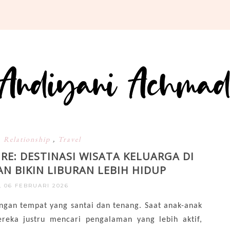
,
Relationship
,
Travel
E: DESTINASI WISATA KELUARGA DI
AN BIKIN LIBURAN LEBIH HIDUP
, 06 FEBRUARI 2026
engan tempat yang santai dan tenang. Saat anak-anak
reka justru mencari pengalaman yang lebih aktif,